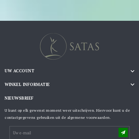

UW ACCOUNT

WINKEL INFORMATIE
NIEUWSBRIEF
U kunt op elk gewenst moment weer uitschrijven. Hiervoor kunt u de
contactgegevens gebruiken uit de algemene voorwaarden.