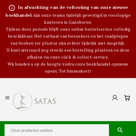
info_outline
In afwachting van de voltooiing van onze nieuwe
boekhandel
zijn onze teams tijdelijk gevestigd in voorlopige
kantoren in Ganshoren.
Tijdens deze periode blijft onze online bestelservice volledig
beschikbaar. Het onthaal van bezoekers en het raadplegen
van boeken ter plaatse zijn echter tijdelijk niet mogelijk.
U kunt uiteraard nog steeds een bestelling plaatsen en deze
afhalen via onze click & collect-service.
Wij houden u op de hoogte zodra onze boekhandel opnieuw
opent. Tot binnenkort!

