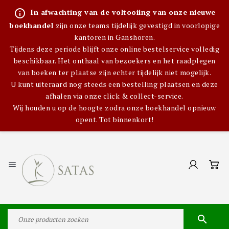
info_outline
In afwachting van de voltooiing van onze nieuwe
boekhandel
zijn onze teams tijdelijk gevestigd in voorlopige
kantoren in Ganshoren.
Tijdens deze periode blijft onze online bestelservice volledig
beschikbaar. Het onthaal van bezoekers en het raadplegen
van boeken ter plaatse zijn echter tijdelijk niet mogelijk.
U kunt uiteraard nog steeds een bestelling plaatsen en deze
afhalen via onze click & collect-service.
Wij houden u op de hoogte zodra onze boekhandel opnieuw
opent. Tot binnenkort!

