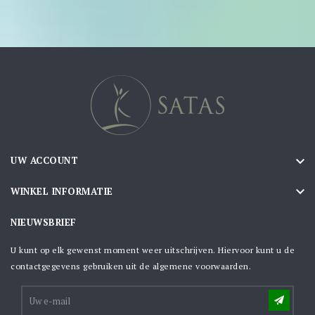

UW ACCOUNT

WINKEL INFORMATIE
NIEUWSBRIEF
U kunt op elk gewenst moment weer uitschrijven. Hiervoor kunt u de
contactgegevens gebruiken uit de algemene voorwaarden.