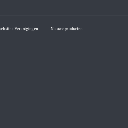
websites Verenigingen
Nieuwe producten