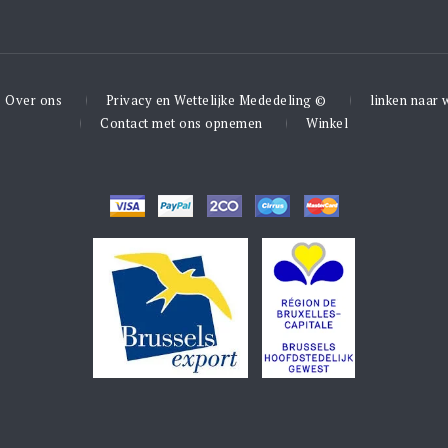
Over ons
Privacy en Wettelijke Mededeling ©
linken naar 
Contact met ons opnemen
Winkel