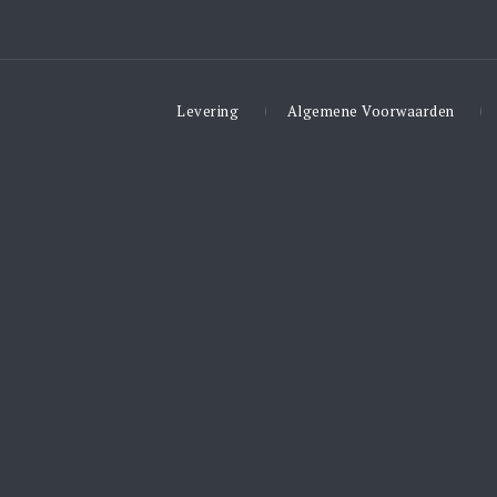
Levering
Algemene Voorwaarden