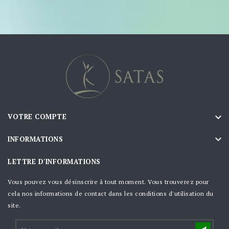

VOTRE COMPTE

INFORMATIONS
LETTRE D'INFORMATIONS
Vous pouvez vous désinscrire à tout moment. Vous trouverez pour
cela nos informations de contact dans les conditions d'utilisation du
site.