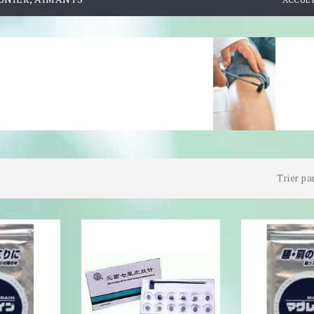
Trier par