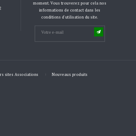
moment. Vous trouverez pour cela nos
2
informations de contact dans les
conditions d'utilisation du site.
rs sites Associations
Nouveaux produits