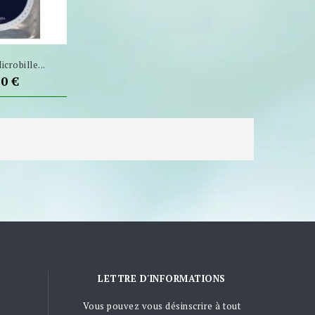
crobille...
40 €
LETTRE D'INFORMATIONS
Vous pouvez vous désinscrire à tout