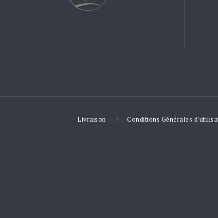
Livraison
Conditions Générales d'utilisa