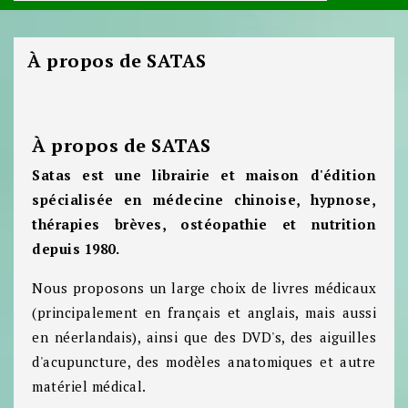
À propos de SATAS
À propos de SATAS
Satas est une librairie et maison d'édition
spécialisée en médecine chinoise, hypnose,
thérapies brèves, ostéopathie et nutrition
depuis 1980.
Nous proposons un large choix de livres médicaux
(principalement en français et anglais, mais aussi
en néerlandais), ainsi que des DVD's, des aiguilles
d'acupuncture, des modèles anatomiques et autre
matériel médical.