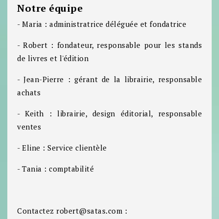
Notre équipe
- Maria : administratrice déléguée et fondatrice
- Robert : fondateur, responsable pour les stands
de livres et l'édition
- Jean-Pierre : gérant de la librairie, responsable
achats
- Keith : librairie, design éditorial, responsable
ventes
- Eline : Service clientèle
- Tania : comptabilité
Contactez robert@satas.com :