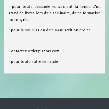
- pour toute demande concernant la tenue d’un
stand de livres lors d’un séminaire, d’une formation
ou congrès
- pour la soumission d'un manuscrit ou projet
Contactez order@satas.com:
- pour toute autre demande