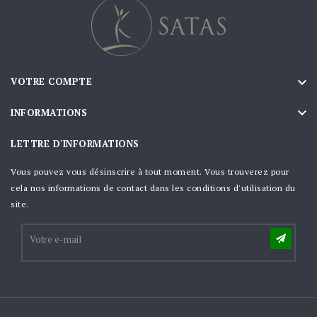

VOTRE COMPTE

INFORMATIONS
LETTRE D'INFORMATIONS
Vous pouvez vous désinscrire à tout moment. Vous trouverez pour
cela nos informations de contact dans les conditions d'utilisation du
site.