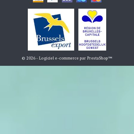
© 2026 - Logiciel e-commerce par PrestaShop™