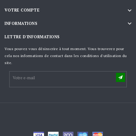

VOTRE COMPTE

INFORMATIONS
LETTRE D'INFORMATIONS
Vous pouvez vous désinscrire à tout moment. Vous trouverez pour
cela nos informations de contact dans les conditions d'utilisation du
site.