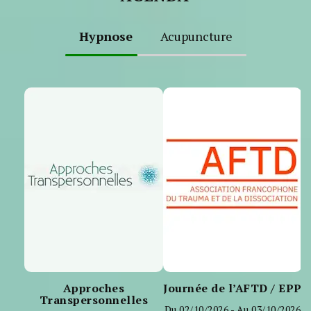
Hypnose
Acupuncture
Approches
Journée de l’AFTD / EPP
Transpersonnelles
Du 02/10/2026 - Au 03/10/2026