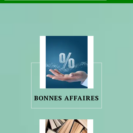
BONNES AFFAIRES