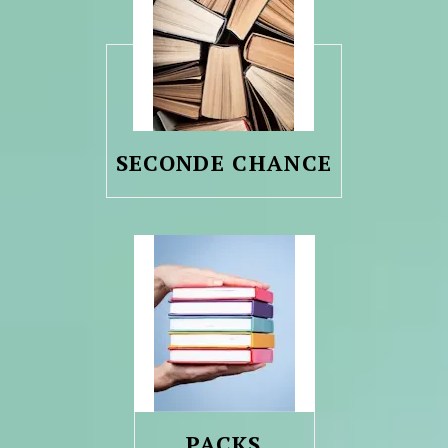
SECONDE CHANCE
PACKS