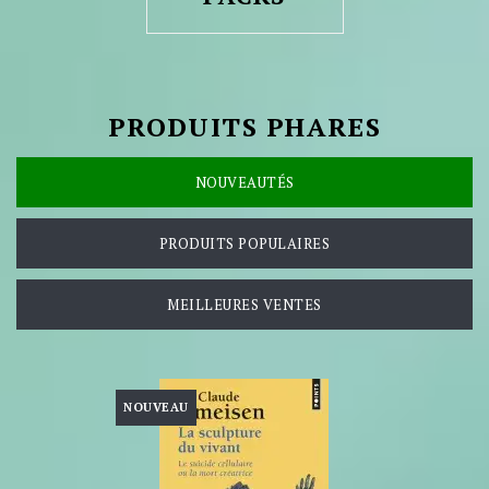
PRODUITS PHARES
NOUVEAUTÉS
PRODUITS POPULAIRES
MEILLEURES VENTES
NOUVEAU