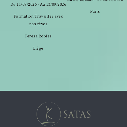
Du 11/09/2026 - Au 13/09/2026
Paris
Formation Travailler avec
nos rêves
Teresa Robles
Liège