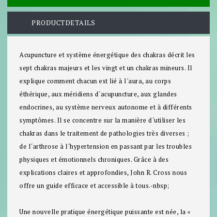
PRODUCTDETAILS
Acupuncture et système énergétique des chakras
décrit les
sept chakras majeurs et les vingt et un chakras mineurs. Il
explique comment chacun est lié à l´aura, au corps
éthérique, aux méridiens d´acupuncture, aux glandes
endocrines, au système nerveux autonome et à différents
symptômes. Il se concentre sur la manière d´utiliser les
chakras dans le traitement de pathologies très diverses ;
de l´arthrose à l´hypertension en passant par les troubles
physiques et émotionnels chroniques. Grâce à des
explications claires et approfondies, John R. Cross nous
offre un guide efficace et accessible à tous.-nbsp;
Une nouvelle pratique énergétique puissante est née, la «