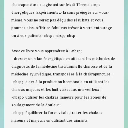
chakrapuncture », agissant sur les différents corps
énergétiques. Expérimentez-la sans préjugés sur vous-
même, vous ne serez pas déçu des résultats et vous
pourrez ainsi offrir ce fabuleux trésor à votre entourage
ou à vos patients.-nbsp;-nbsp;-nbsp;
Avec ce livre vous apprendrez à :-nbsp;
- dresser un bilan énergétique en utilisant les méthodes de
diagnostic de la médecine traditionnelle chinoise et de la
médecine ayurvédique, transposées à la chakrapuncture ;
-nbsp;- aider à la production hormonale en utilisant les
chakras majeurs et les huit vaisseaux merveilleux ;
-nbsp;- utiliser les chakras mineurs pour les zones de
soulagement de la douleur ;
-nbsp;- équilibrer la force vitale, traiter les chakras
mineurs et majeurs en utilisant des aimants.