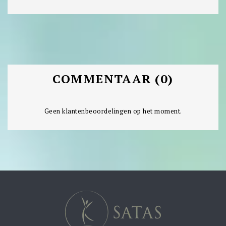
COMMENTAAR (0)
Geen klantenbeoordelingen op het moment.