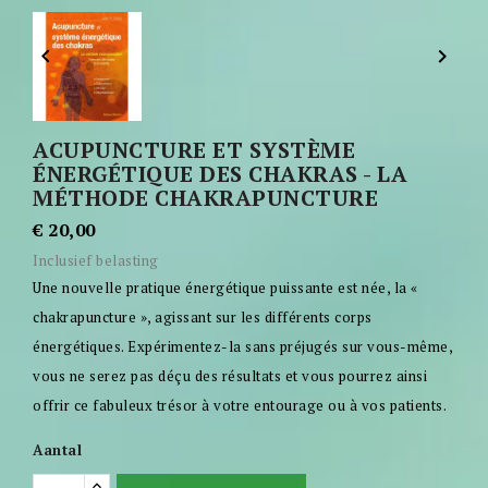


ACUPUNCTURE ET SYSTÈME
ÉNERGÉTIQUE DES CHAKRAS - LA
MÉTHODE CHAKRAPUNCTURE
€ 20,00
Inclusief belasting
Une nouvelle pratique énergétique puissante est née, la «
chakrapuncture », agissant sur les différents corps
énergétiques. Expérimentez-la sans préjugés sur vous-même,
vous ne serez pas déçu des résultats et vous pourrez ainsi
offrir ce fabuleux trésor à votre entourage ou à vos patients.
Aantal