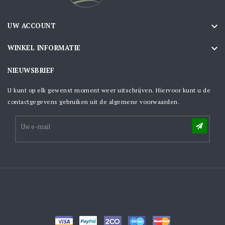

UW ACCOUNT

WINKEL INFORMATIE
NIEUWSBRIEF
U kunt op elk gewenst moment weer uitschrijven. Hiervoor kunt u de
contactgegevens gebruiken uit de algemene voorwaarden.