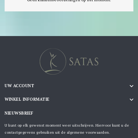

UW ACCOUNT

WINKEL INFORMATIE
NIEUWSBRIEF
U kunt op elk gewenst moment weer uitschrijven. Hiervoor kunt u de
contactgegevens gebruiken uit de algemene voorwaarden.