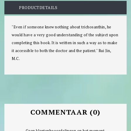
PRODUCTDETAILS
"Even if someone knew nothing about trichosanthin, he
would have a very good understanding of the subject upon
completing this book. It is written in such a way as to make
it accessible to both the doctor and the patient." Rui Jin,
M.C.
COMMENTAAR (0)
Geen klantenbeoordelingen op het moment.