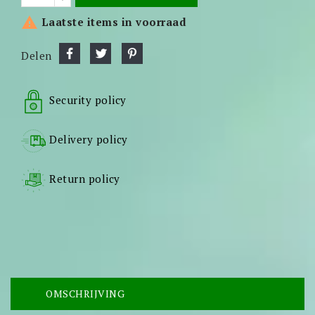

Laatste items in voorraad
Delen
Security policy
Delivery policy
Return policy
OMSCHRIJVING