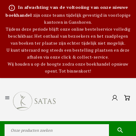
info_outline
In afwachting van de voltooiing van onze nieuwe
boekhandel
zijn onze teams tijdelijk gevestigd in voorlopige
kantoren in Ganshoren.
Tijdens deze periode blijft onze online bestelservice volledig
beschikbaar. Het onthaal van bezoekers en het raadplegen
van boeken ter plaatse zijn echter tijdelijk niet mogelijk.
U kunt uiteraard nog steeds een bestelling plaatsen en deze
afhalen via onze click & collect-service.
Wij houden u op de hoogte zodra onze boekhandel opnieuw
opent. Tot binnenkort!

