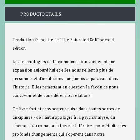
PRODUCTDETAILS
Traduction française de "The Saturated Self" second
edition
Les technologies de la communication sont en pleine
expansion aujourd'hui et elles nous relient à plus de
personnes et d'institutions que jamais auparavant dans
l'histoire. Elles remettent en question la façon de nous
concevoir et de considérer nos relations.
Ce livre fort et provocateur puise dans toutes sortes de
disciplines - de l'anthropologie à la psychanalyse, du
cinéma et du roman à la théorie littéraire - pour étudier les
profonds changements qui s'opèrent dans notre