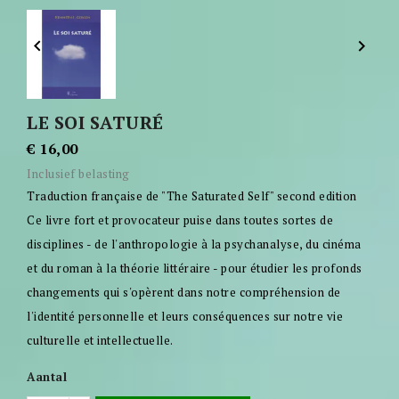


LE SOI SATURÉ
€ 16,00
Inclusief belasting
Traduction française de "The Saturated Self" second edition
Ce livre fort et provocateur puise dans toutes sortes de
disciplines - de l'anthropologie à la psychanalyse, du cinéma
et du roman à la théorie littéraire - pour étudier les profonds
changements qui s'opèrent dans notre compréhension de
l'identité personnelle et leurs conséquences sur notre vie
culturelle et intellectuelle.
Aantal