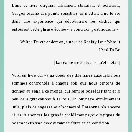
Dans ce livre original, infiniment stimulant et éclairant,
Gergen touche des points sensibles en mettant à nu le soi
dans une expérience qui dépoussière les clichés qui
entourent cette phrase éculée «la condition postmoderne».
Walter Truett Anderson, auteur de Reality Isn't What It
Used To Be
[La réalité n'est plus ce qu'elle était]
Voici un livre qui va au coeur des dilemmes auxquels nous
sommes confrontés à chaque fois que nous tentons de
donner du sens à ce monde qui semble posséder tant et si
peu de significations à la fois. Un ouvrage extrêmement
utile, plein de sagesse et d'honnêteté. Personne n'a encore
réussi à énoncer les grands problèmes psychologiques du
postmodernisme avec autant de force et de concision.