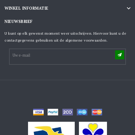

WINKEL INFORMATIE
NIEUWSBRIEF
U kunt op elk gewenst moment weer uitschrijven. Hiervoor kunt u de
contactgegevens gebruiken uit de algemene voorwaarden.