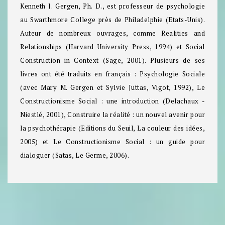
Kenneth J. Gergen, Ph. D., est professeur de psychologie
au Swarthmore College près de Philadelphie (Etats-Unis).
Auteur de nombreux ouvrages, comme Realities and
Relationships (Harvard University Press, 1994) et Social
Construction in Context (Sage, 2001). Plusieurs de ses
livres ont été traduits en français : Psychologie Sociale
(avec Mary M. Gergen et Sylvie Juttas, Vigot, 1992), Le
Constructionisme Social : une introduction (Delachaux -
Niestlé, 2001), Construire la réalité : un nouvel avenir pour
la psychothérapie (Editions du Seuil, La couleur des idées,
2005) et Le Constructionisme Social : un guide pour
dialoguer (Satas, Le Germe, 2006).