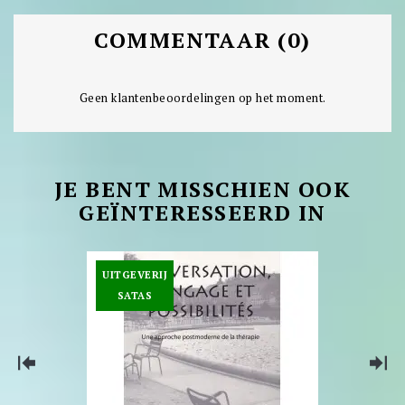
COMMENTAAR (0)
Geen klantenbeoordelingen op het moment.
JE BENT MISSCHIEN OOK
GEÏNTERESSEERD IN
UITGEVERIJ
SATAS