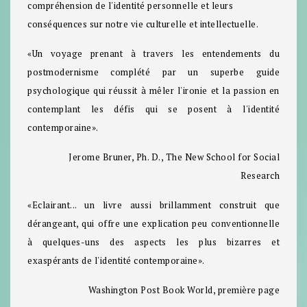
compréhension de l'identité personnelle et leurs
conséquences sur notre vie culturelle et intellectuelle.
«Un voyage prenant à travers les entendements du
postmodernisme complété par un superbe guide
psychologique qui réussit à mêler l'ironie et la passion en
contemplant les défis qui se posent à l'identité
contemporaine».
Jerome Bruner, Ph. D., The New School for Social
Research
«Eclairant... un livre aussi brillamment construit que
dérangeant, qui offre une explication peu conventionnelle
à quelques-uns des aspects les plus bizarres et
exaspérants de l'identité contemporaine».
Washington Post Book World, première page