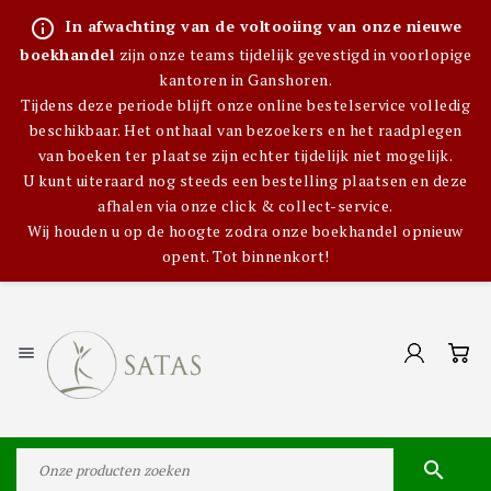
info_outline
In afwachting van de voltooiing van onze nieuwe
boekhandel
zijn onze teams tijdelijk gevestigd in voorlopige
kantoren in Ganshoren.
Tijdens deze periode blijft onze online bestelservice volledig
beschikbaar. Het onthaal van bezoekers en het raadplegen
van boeken ter plaatse zijn echter tijdelijk niet mogelijk.
U kunt uiteraard nog steeds een bestelling plaatsen en deze
afhalen via onze click & collect-service.
Wij houden u op de hoogte zodra onze boekhandel opnieuw
opent. Tot binnenkort!

