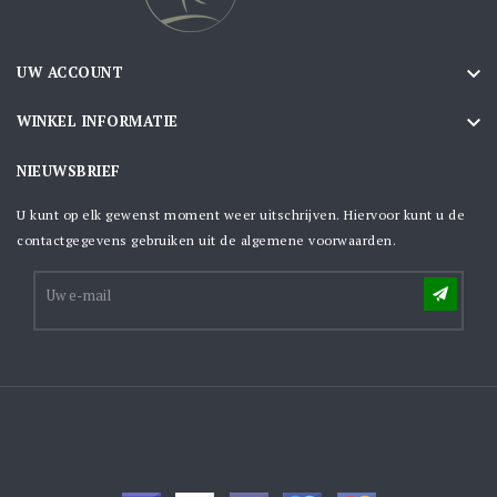

UW ACCOUNT

WINKEL INFORMATIE
NIEUWSBRIEF
U kunt op elk gewenst moment weer uitschrijven. Hiervoor kunt u de
contactgegevens gebruiken uit de algemene voorwaarden.