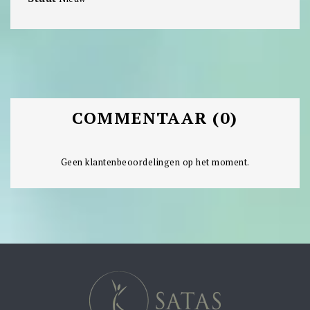
COMMENTAAR (0)
Geen klantenbeoordelingen op het moment.