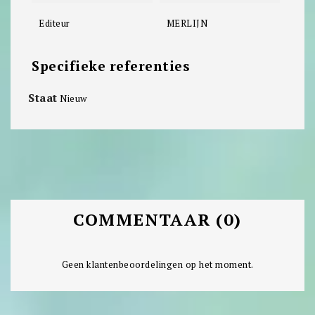
Editeur
MERLIJN
Specifieke referenties
Staat
Nieuw
COMMENTAAR (0)
Geen klantenbeoordelingen op het moment.