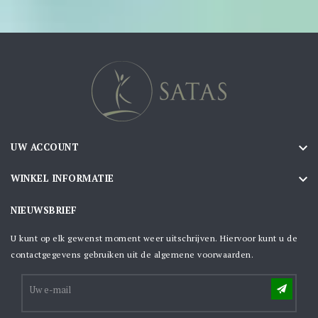

UW ACCOUNT

WINKEL INFORMATIE
NIEUWSBRIEF
U kunt op elk gewenst moment weer uitschrijven. Hiervoor kunt u de
contactgegevens gebruiken uit de algemene voorwaarden.