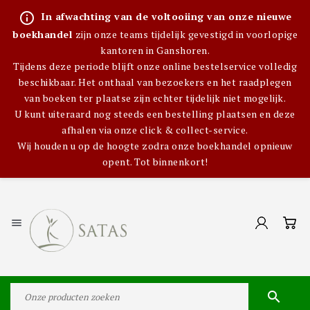
info_outline
In afwachting van de voltooiing van onze nieuwe
boekhandel
zijn onze teams tijdelijk gevestigd in voorlopige
kantoren in Ganshoren.
Tijdens deze periode blijft onze online bestelservice volledig
beschikbaar. Het onthaal van bezoekers en het raadplegen
van boeken ter plaatse zijn echter tijdelijk niet mogelijk.
U kunt uiteraard nog steeds een bestelling plaatsen en deze
afhalen via onze click & collect-service.
Wij houden u op de hoogte zodra onze boekhandel opnieuw
opent. Tot binnenkort!

