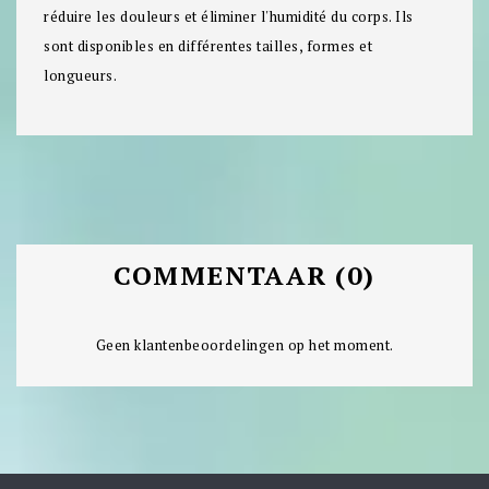
réduire les douleurs et éliminer l'humidité du corps. Ils
sont disponibles en différentes tailles, formes et
longueurs.
COMMENTAAR (0)
Geen klantenbeoordelingen op het moment.