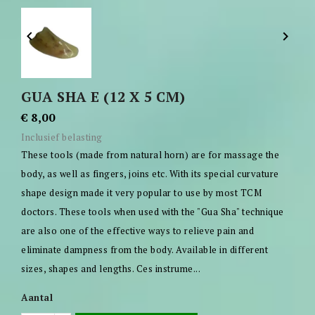


GUA SHA E (12 X 5 CM)
€ 8,00
Inclusief belasting
These tools (made from natural horn) are for massage the
body, as well as fingers, joins etc. With its special curvature
shape design made it very popular to use by most TCM
doctors. These tools when used with the "Gua Sha" technique
are also one of the effective ways to relieve pain and
eliminate dampness from the body. Available in different
sizes, shapes and lengths. Ces instrume...
Aantal