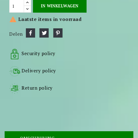
IN WINKELWAGEN

Laatste items in voorraad
Delen
Security policy
Delivery policy
Return policy