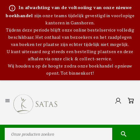
info_outline
In afwachting van de voltooiing van onze nieuwe
boekhandel
zijn onze teams tijdelijk gevestigd in voorlopige
kantoren in Ganshoren.
Tijdens deze periode blijft onze online bestelservice volledig
beschikbaar. Het onthaal van bezoekers en het raadplegen
van boeken ter plaatse zijn echter tijdelijk niet mogelijk.
U kunt uiteraard nog steeds een bestelling plaatsen en deze
afhalen via onze click & collect-service.
Wij houden u op de hoogte zodra onze boekhandel opnieuw
opent. Tot binnenkort!

