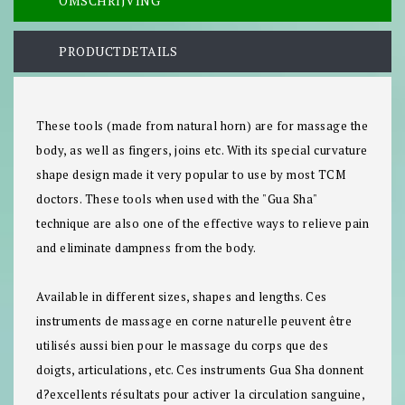
OMSCHRIJVING
PRODUCTDETAILS
These tools (made from natural horn) are for massage the
body, as well as fingers, joins etc. With its special curvature
shape design made it very popular to use by most TCM
doctors. These tools when used with the "Gua Sha"
technique are also one of the effective ways to relieve pain
and eliminate dampness from the body.
Available in different sizes, shapes and lengths. Ces
instruments de massage en corne naturelle peuvent être
utilisés aussi bien pour le massage du corps que des
doigts, articulations, etc. Ces instruments Gua Sha donnent
d?excellents résultats pour activer la circulation sanguine,