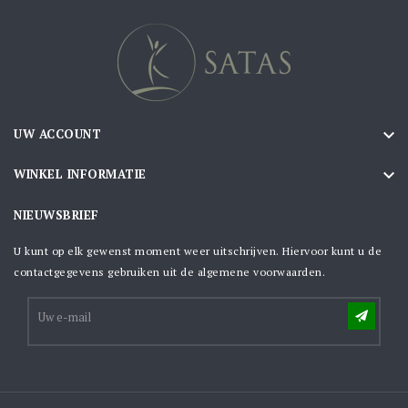

UW ACCOUNT

WINKEL INFORMATIE
NIEUWSBRIEF
U kunt op elk gewenst moment weer uitschrijven. Hiervoor kunt u de
contactgegevens gebruiken uit de algemene voorwaarden.