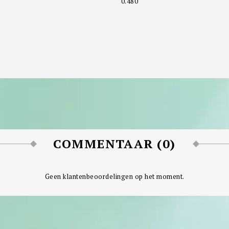
0.480
COMMENTAAR (0)
Geen klantenbeoordelingen op het moment.