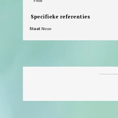
Poids
Specifieke referenties
Staat
Nieuw