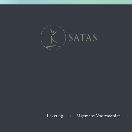
Levering
Algemene Voorwaarden