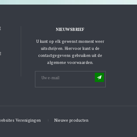
E
NIEUWSBRIEF
U kunt op elk gewenst moment weer
uitschrijven. Hiervoor kunt u de
2
contactgegevens gebruiken uit de
algemene voorwaarden.
websites Verenigingen
Nieuwe producten