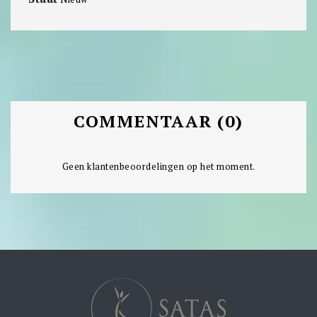
COMMENTAAR (0)
Geen klantenbeoordelingen op het moment.