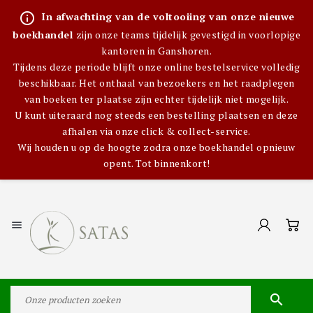
info_outline
In afwachting van de voltooiing van onze nieuwe
boekhandel
zijn onze teams tijdelijk gevestigd in voorlopige
kantoren in Ganshoren.
Tijdens deze periode blijft onze online bestelservice volledig
beschikbaar. Het onthaal van bezoekers en het raadplegen
van boeken ter plaatse zijn echter tijdelijk niet mogelijk.
U kunt uiteraard nog steeds een bestelling plaatsen en deze
afhalen via onze click & collect-service.
Wij houden u op de hoogte zodra onze boekhandel opnieuw
opent. Tot binnenkort!

