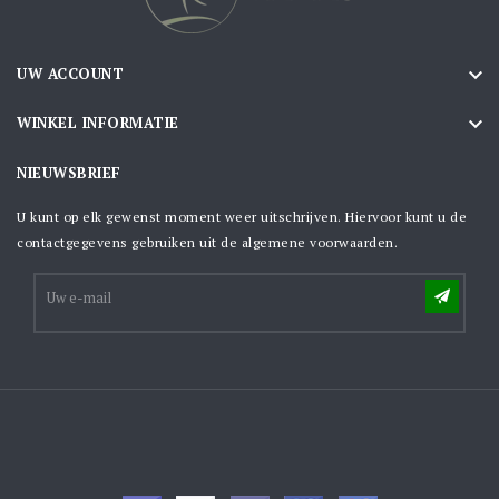

UW ACCOUNT

WINKEL INFORMATIE
NIEUWSBRIEF
U kunt op elk gewenst moment weer uitschrijven. Hiervoor kunt u de
contactgegevens gebruiken uit de algemene voorwaarden.