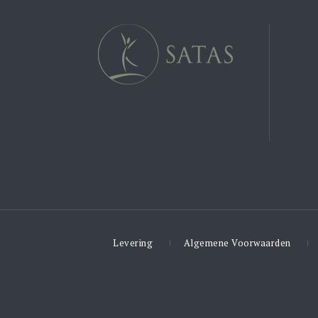
Levering
Algemene Voorwaarden