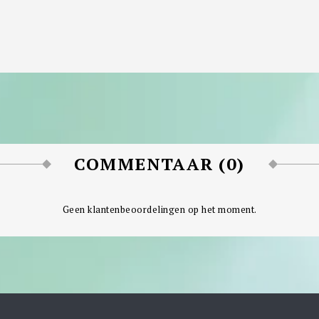
COMMENTAAR (0)
Geen klantenbeoordelingen op het moment.