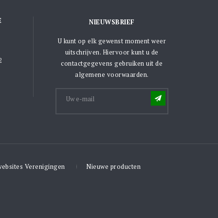
E
NIEUWSBRIEF
U kunt op elk gewenst moment weer
uitschrijven. Hiervoor kunt u de
2
contactgegevens gebruiken uit de
algemene voorwaarden.
websites Verenigingen
Nieuwe producten