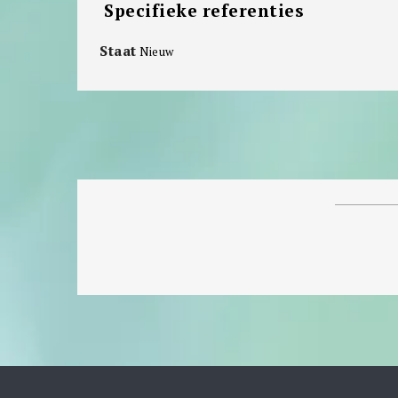
Specifieke referenties
Staat
Nieuw