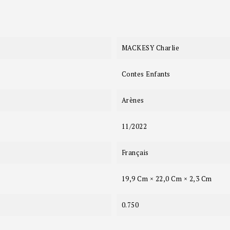
MACKESY Charlie
Contes Enfants
Arènes
11/2022
Français
19,9 Cm × 22,0 Cm × 2,3 Cm
0.750