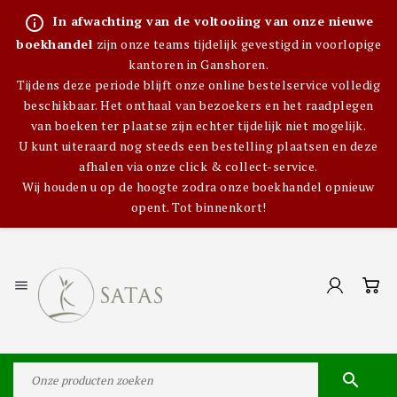
info_outline
In afwachting van de voltooiing van onze nieuwe
boekhandel
zijn onze teams tijdelijk gevestigd in voorlopige
kantoren in Ganshoren.
Tijdens deze periode blijft onze online bestelservice volledig
beschikbaar. Het onthaal van bezoekers en het raadplegen
van boeken ter plaatse zijn echter tijdelijk niet mogelijk.
U kunt uiteraard nog steeds een bestelling plaatsen en deze
afhalen via onze click & collect-service.
Wij houden u op de hoogte zodra onze boekhandel opnieuw
opent. Tot binnenkort!

