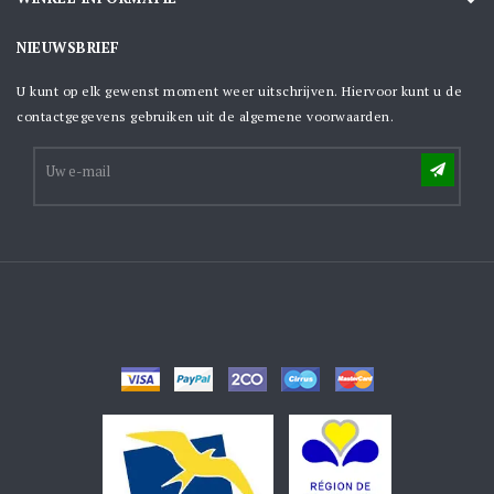
NIEUWSBRIEF
U kunt op elk gewenst moment weer uitschrijven. Hiervoor kunt u de
contactgegevens gebruiken uit de algemene voorwaarden.