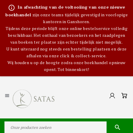
info_outline
In afwachting van de voltooiing van onze nieuwe
boekhandel
zijn onze teams tijdelijk gevestigd in voorlopige
kantoren in Ganshoren.
Tijdens deze periode blijft onze online bestelservice volledig
beschikbaar. Het onthaal van bezoekers en het raadplegen
van boeken ter plaatse zijn echter tijdelijk niet mogelijk.
U kunt uiteraard nog steeds een bestelling plaatsen en deze
afhalen via onze click & collect-service.
Wij houden u op de hoogte zodra onze boekhandel opnieuw
opent. Tot binnenkort!

