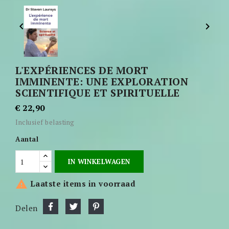


L'EXPÉRIENCES DE MORT
IMMINENTE: UNE EXPLORATION
SCIENTIFIQUE ET SPIRITUELLE
€ 22,90
Inclusief belasting
Aantal
IN WINKELWAGEN

Laatste items in voorraad
Delen