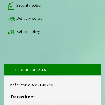
Security policy
Delivery policy
Return policy
PRODUCTDETAILS
Referentie
9782415012731
Datasheet