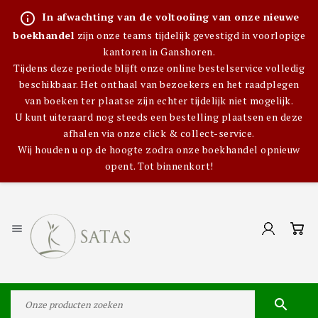
info_outline
In afwachting van de voltooiing van onze nieuwe
boekhandel
zijn onze teams tijdelijk gevestigd in voorlopige
kantoren in Ganshoren.
Tijdens deze periode blijft onze online bestelservice volledig
beschikbaar. Het onthaal van bezoekers en het raadplegen
van boeken ter plaatse zijn echter tijdelijk niet mogelijk.
U kunt uiteraard nog steeds een bestelling plaatsen en deze
afhalen via onze click & collect-service.
Wij houden u op de hoogte zodra onze boekhandel opnieuw
opent. Tot binnenkort!

