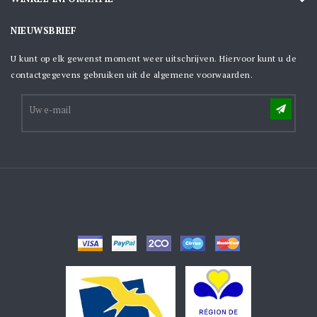
NIEUWSBRIEF
U kunt op elk gewenst moment weer uitschrijven. Hiervoor kunt u de
contactgegevens gebruiken uit de algemene voorwaarden.