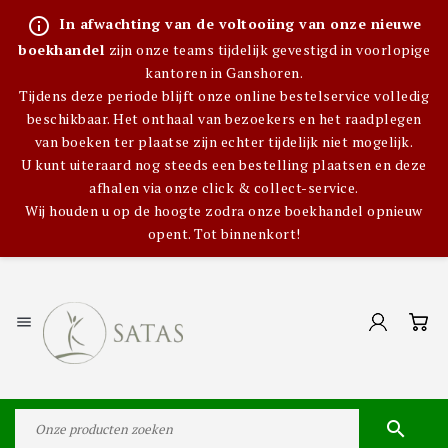
info_outline
In afwachting van de voltooiing van onze nieuwe
boekhandel
zijn onze teams tijdelijk gevestigd in voorlopige
kantoren in Ganshoren.
Tijdens deze periode blijft onze online bestelservice volledig
beschikbaar. Het onthaal van bezoekers en het raadplegen
van boeken ter plaatse zijn echter tijdelijk niet mogelijk.
U kunt uiteraard nog steeds een bestelling plaatsen en deze
afhalen via onze click & collect-service.
Wij houden u op de hoogte zodra onze boekhandel opnieuw
opent. Tot binnenkort!

