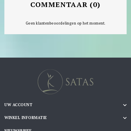
COMMENTAAR (0)
Geen klantenbeoordelingen op het moment.

UW ACCOUNT

WINKEL INFORMATIE
NIEUWSBRIEF