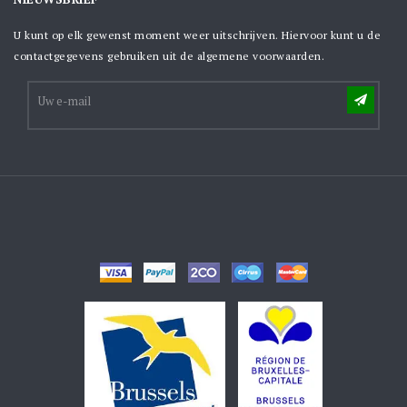
U kunt op elk gewenst moment weer uitschrijven. Hiervoor kunt u de
contactgegevens gebruiken uit de algemene voorwaarden.