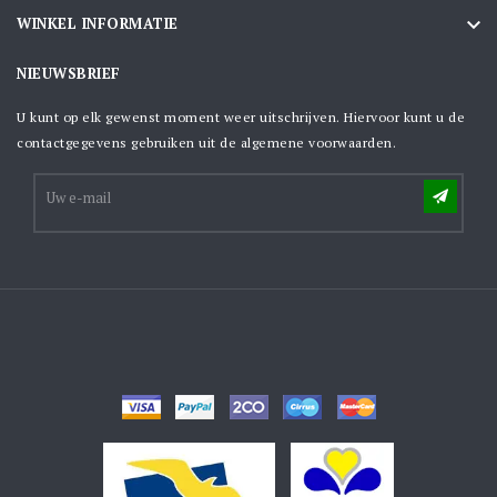

WINKEL INFORMATIE
NIEUWSBRIEF
U kunt op elk gewenst moment weer uitschrijven. Hiervoor kunt u de
contactgegevens gebruiken uit de algemene voorwaarden.