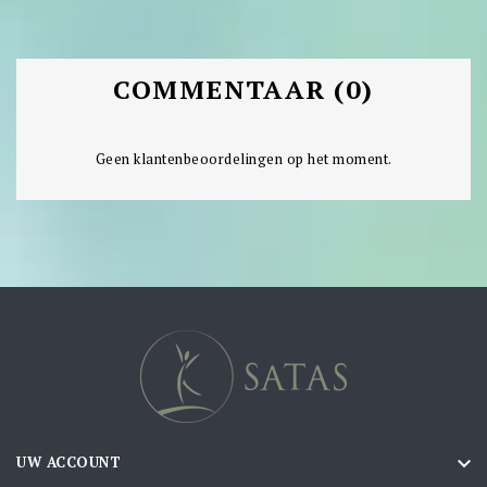
COMMENTAAR (0)
Geen klantenbeoordelingen op het moment.

UW ACCOUNT