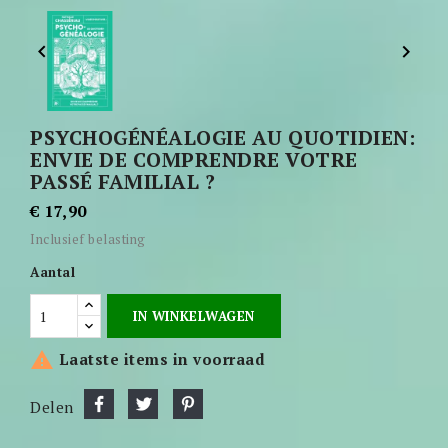


PSYCHOGÉNÉALOGIE AU QUOTIDIEN:
ENVIE DE COMPRENDRE VOTRE
PASSÉ FAMILIAL ?
€ 17,90
Inclusief belasting
Aantal
IN WINKELWAGEN

Laatste items in voorraad
Delen