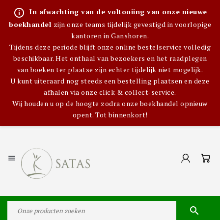
info_outline
In afwachting van de voltooiing van onze nieuwe
boekhandel
zijn onze teams tijdelijk gevestigd in voorlopige
kantoren in Ganshoren.
Tijdens deze periode blijft onze online bestelservice volledig
beschikbaar. Het onthaal van bezoekers en het raadplegen
van boeken ter plaatse zijn echter tijdelijk niet mogelijk.
U kunt uiteraard nog steeds een bestelling plaatsen en deze
afhalen via onze click & collect-service.
Wij houden u op de hoogte zodra onze boekhandel opnieuw
opent. Tot binnenkort!

