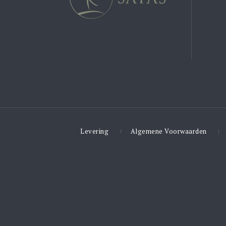
Levering
Algemene Voorwaarden