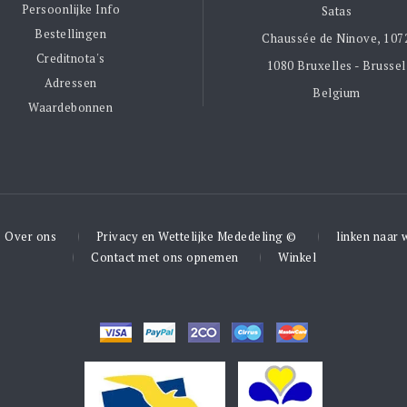
Persoonlijke Info
Satas
Bestellingen
Chaussée de Ninove, 107
Creditnota's
1080 Bruxelles - Brussel
Adressen
Belgium
Waardebonnen
Over ons
Privacy en Wettelijke Mededeling ©
linken naar 
Contact met ons opnemen
Winkel