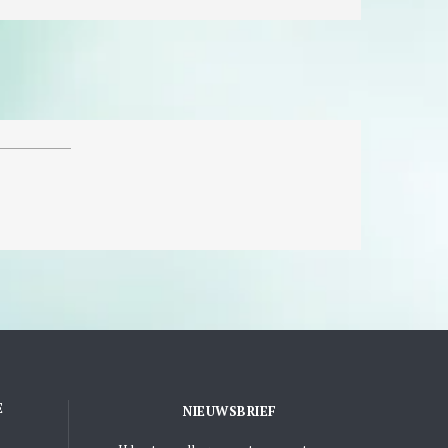
E
NIEUWSBRIEF