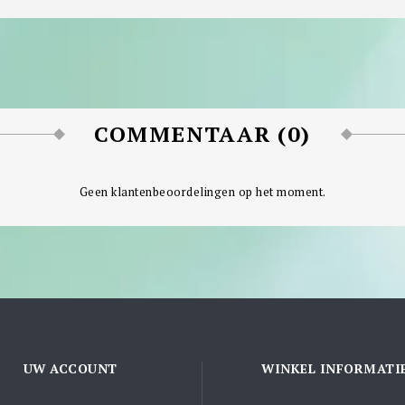
COMMENTAAR (0)
Geen klantenbeoordelingen op het moment.
UW ACCOUNT
WINKEL INFORMATI