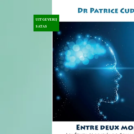
UITGEVERIJ
SATAS