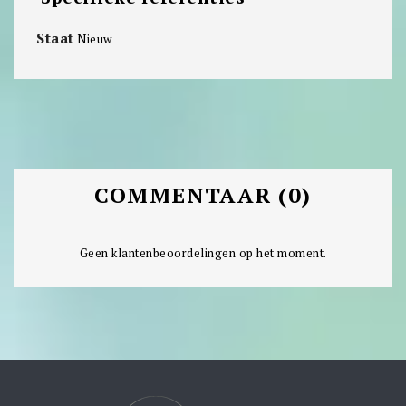
Staat
Nieuw
COMMENTAAR (0)
Geen klantenbeoordelingen op het moment.