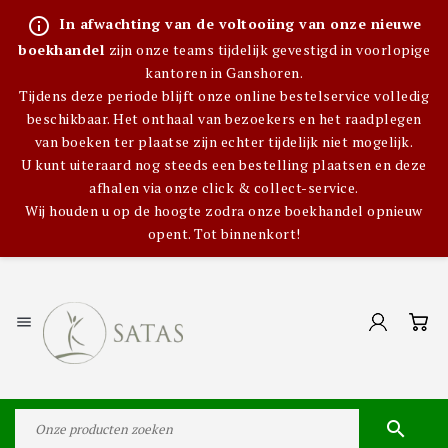
info_outline
In afwachting van de voltooiing van onze nieuwe
boekhandel
zijn onze teams tijdelijk gevestigd in voorlopige
kantoren in Ganshoren.
Tijdens deze periode blijft onze online bestelservice volledig
beschikbaar. Het onthaal van bezoekers en het raadplegen
van boeken ter plaatse zijn echter tijdelijk niet mogelijk.
U kunt uiteraard nog steeds een bestelling plaatsen en deze
afhalen via onze click & collect-service.
Wij houden u op de hoogte zodra onze boekhandel opnieuw
opent. Tot binnenkort!

