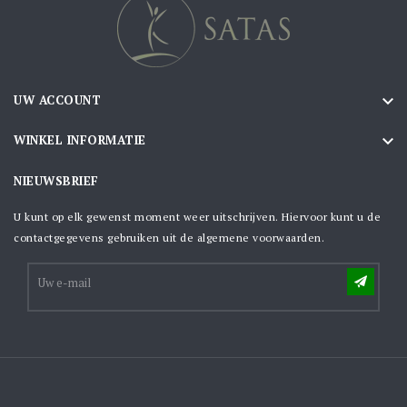

UW ACCOUNT

WINKEL INFORMATIE
NIEUWSBRIEF
U kunt op elk gewenst moment weer uitschrijven. Hiervoor kunt u de
contactgegevens gebruiken uit de algemene voorwaarden.