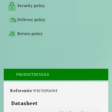
Security policy
Delivery policy
Return policy
PRODUCTDETAILS
Referentie
9782702926918
Datasheet