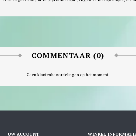
COMMENTAAR (0)
Geen klantenbeoordelingen op het moment.
UW ACCOUNT
WINKEL INFORMATI