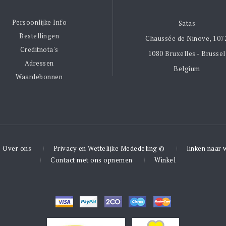
Persoonlijke Info
Satas
Bestellingen
Chaussée de Ninove, 107
Creditnota's
1080 Bruxelles - Brussel
Adressen
Belgium
Waardebonnen
Over ons
Privacy en Wettelijke Mededeling ©
linken naar 
Contact met ons opnemen
Winkel