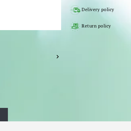
Delivery policy
Return policy
