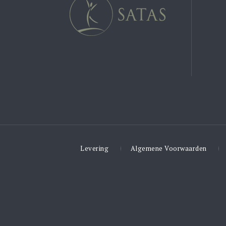
Levering
Algemene Voorwaarden