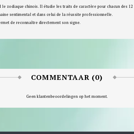
 le zodiaque chinois. Il étudie les traits de caractère pour chacun des 12 
ine sentimental et dans celui de la réussite professionnelle.
permet de reconnaître directement son signe.
COMMENTAAR (0)
Geen klantenbeoordelingen op het moment.