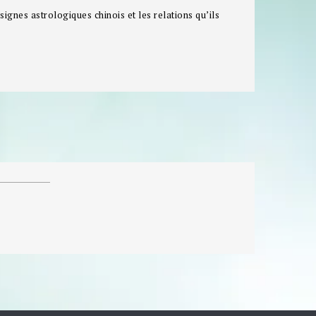
signes astrologiques chinois et les relations qu’ils