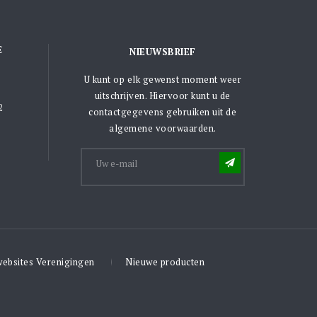
E
NIEUWSBRIEF
U kunt op elk gewenst moment weer
uitschrijven. Hiervoor kunt u de
2
contactgegevens gebruiken uit de
algemene voorwaarden.
websites Verenigingen
Nieuwe producten