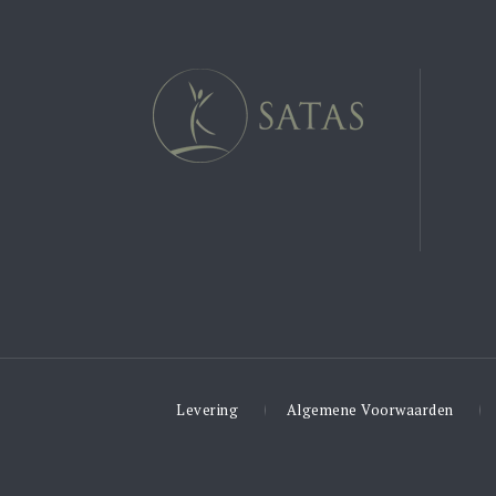
Levering
Algemene Voorwaarden