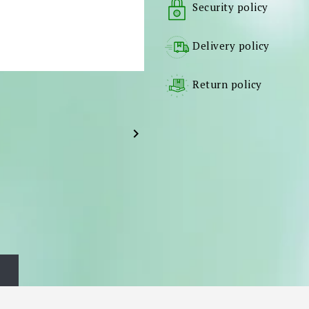
Security policy
Delivery policy
Return policy
