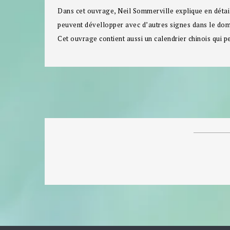
Dans cet ouvrage,
Neil Sommerville
explique en détail
peuvent dévellopper avec d’autres signes dans le doma
Cet ouvrage contient aussi un calendrier chinois qui 