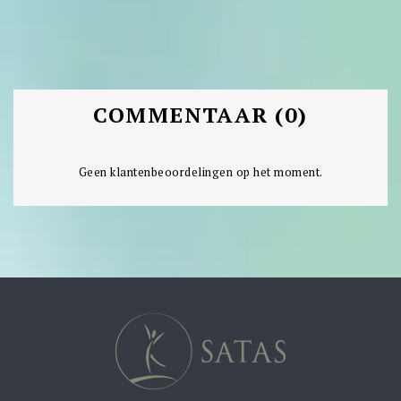
COMMENTAAR (0)
Geen klantenbeoordelingen op het moment.