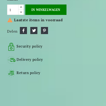
IN WINKELWAGEN

Laatste items in voorraad
Delen
Security policy
Delivery policy
Return policy