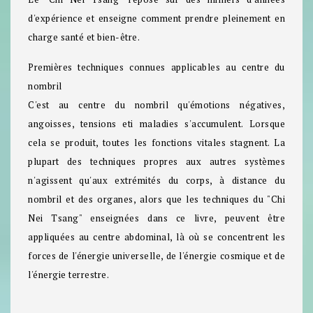
d'expérience et enseigne comment prendre pleinement en
charge santé et bien-être.
Premières techniques connues applicables au centre du
nombril
C'est au centre du nombril qu'émotions négatives,
angoisses, tensions eti maladies s'accumulent. Lorsque
cela se produit, toutes les fonctions vitales stagnent. La
plupart des techniques propres aux autres systèmes
n'agissent qu'aux extrémités du corps, à distance du
nombril et des organes, alors que les techniques du "Chi
Nei Tsang" enseignées dans ce livre, peuvent être
appliquées au centre abdominal, là où se concentrent les
forces de l'énergie universelle, de l'énergie cosmique et de
l'énergie terrestre.