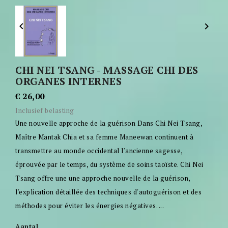


CHI NEI TSANG - MASSAGE CHI DES
ORGANES INTERNES
€ 26,00
Inclusief belasting
Une nouvelle approche de la guérison Dans Chi Nei Tsang,
Maître Mantak Chia et sa femme Maneewan continuent à
transmettre au monde occidental l'ancienne sagesse,
éprouvée par le temps, du système de soins taoïste. Chi Nei
Tsang offre une une approche nouvelle de la guérison,
l'explication détaillée des techniques d'autoguérison et des
méthodes pour éviter les énergies négatives. ...
Aantal