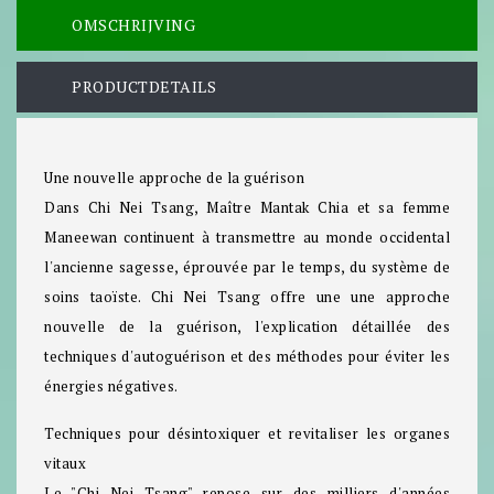
OMSCHRIJVING
PRODUCTDETAILS
Une nouvelle approche de la guérison
Dans Chi Nei Tsang, Maître Mantak Chia et sa femme
Maneewan continuent à transmettre au monde occidental
l'ancienne sagesse, éprouvée par le temps, du système de
soins taoïste. Chi Nei Tsang offre une une approche
nouvelle de la guérison, l'explication détaillée des
techniques d'autoguérison et des méthodes pour éviter les
énergies négatives.
Techniques pour désintoxiquer et revitaliser les organes
vitaux
Le "Chi Nei Tsang" repose sur des milliers d'années