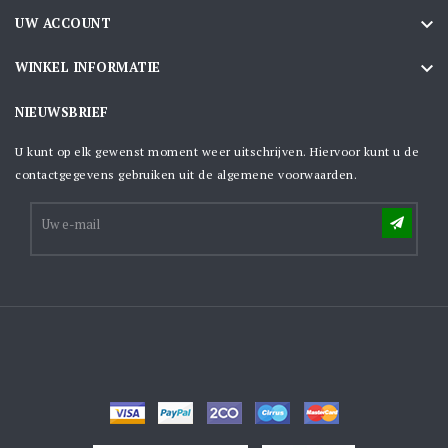

UW ACCOUNT

WINKEL INFORMATIE
NIEUWSBRIEF
U kunt op elk gewenst moment weer uitschrijven. Hiervoor kunt u de
contactgegevens gebruiken uit de algemene voorwaarden.