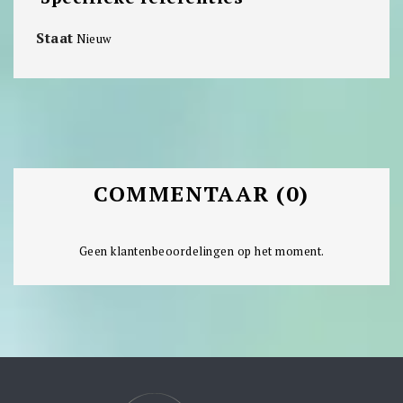
Staat
Nieuw
COMMENTAAR (0)
Geen klantenbeoordelingen op het moment.