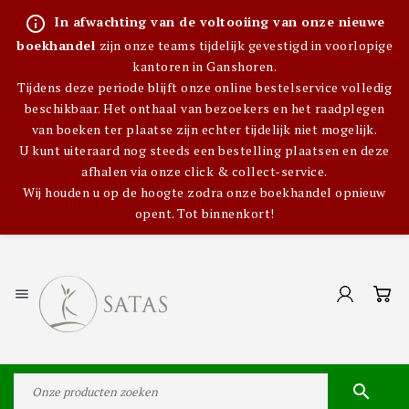
info_outline
In afwachting van de voltooiing van onze nieuwe
boekhandel
zijn onze teams tijdelijk gevestigd in voorlopige
kantoren in Ganshoren.
Tijdens deze periode blijft onze online bestelservice volledig
beschikbaar. Het onthaal van bezoekers en het raadplegen
van boeken ter plaatse zijn echter tijdelijk niet mogelijk.
U kunt uiteraard nog steeds een bestelling plaatsen en deze
afhalen via onze click & collect-service.
Wij houden u op de hoogte zodra onze boekhandel opnieuw
opent. Tot binnenkort!

