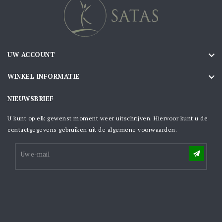

UW ACCOUNT

WINKEL INFORMATIE
NIEUWSBRIEF
U kunt op elk gewenst moment weer uitschrijven. Hiervoor kunt u de
contactgegevens gebruiken uit de algemene voorwaarden.