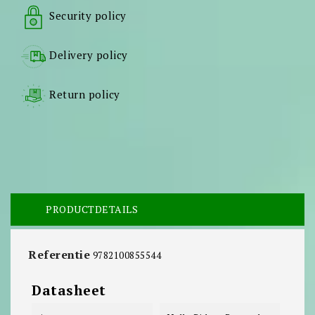
Security policy
Delivery policy
Return policy
PRODUCTDETAILS
Referentie
9782100855544
Datasheet