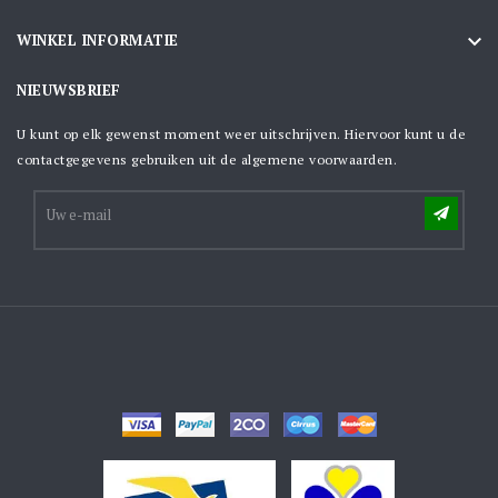

WINKEL INFORMATIE
NIEUWSBRIEF
U kunt op elk gewenst moment weer uitschrijven. Hiervoor kunt u de
contactgegevens gebruiken uit de algemene voorwaarden.