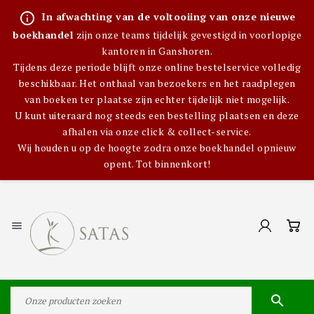
info_outline
In afwachting van de voltooiing van onze nieuwe
boekhandel
zijn onze teams tijdelijk gevestigd in voorlopige
kantoren in Ganshoren.
Tijdens deze periode blijft onze online bestelservice volledig
beschikbaar. Het onthaal van bezoekers en het raadplegen
van boeken ter plaatse zijn echter tijdelijk niet mogelijk.
U kunt uiteraard nog steeds een bestelling plaatsen en deze
afhalen via onze click & collect-service.
Wij houden u op de hoogte zodra onze boekhandel opnieuw
opent. Tot binnenkort!

