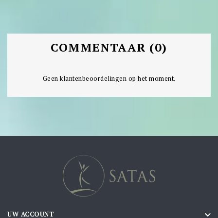
COMMENTAAR (0)
Geen klantenbeoordelingen op het moment.

UW ACCOUNT