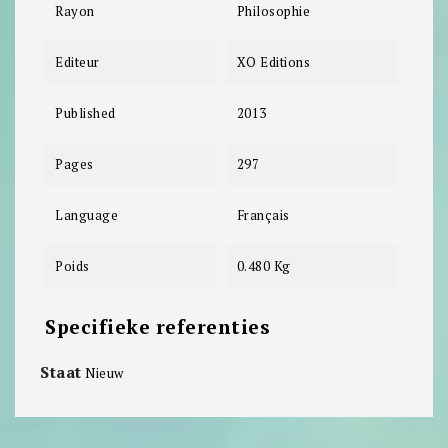
Rayon
Philosophie
Editeur
XO Editions
Published
2013
Pages
297
Language
Français
Poids
0.480 Kg
Specifieke referenties
Staat
Nieuw