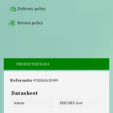
Delivery policy
Return policy
PRODUCTDETAILS
Referentie
9782845635999
Datasheet
Auteur
FRECHES José