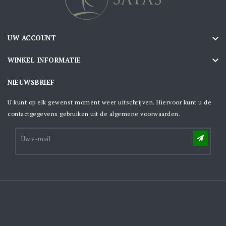

UW ACCOUNT

WINKEL INFORMATIE
NIEUWSBRIEF
U kunt op elk gewenst moment weer uitschrijven. Hiervoor kunt u de
contactgegevens gebruiken uit de algemene voorwaarden.