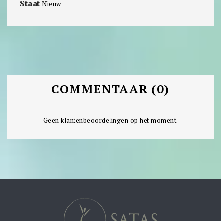
Staat
Nieuw
COMMENTAAR (0)
Geen klantenbeoordelingen op het moment.