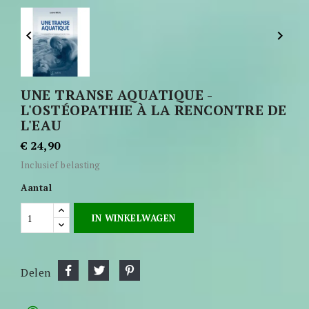


UNE TRANSE AQUATIQUE -
L'OSTÉOPATHIE À LA RENCONTRE DE
L'EAU
€ 24,90
Inclusief belasting
Aantal
IN WINKELWAGEN
Delen