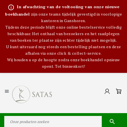
info_outline
In afwachting van de voltooiing van onze nieuwe
boekhandel
zijn onze teams tijdelijk gevestigd in voorlopige
kantoren in Ganshoren.
Tijdens deze periode blijft onze online bestelservice volledig
beschikbaar. Het onthaal van bezoekers en het raadplegen
van boeken ter plaatse zijn echter tijdelijk niet mogelijk.
U kunt uiteraard nog steeds een bestelling plaatsen en deze
afhalen via onze click & collect-service.
Wij houden u op de hoogte zodra onze boekhandel opnieuw
opent. Tot binnenkort!

