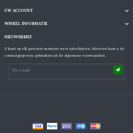

UW ACCOUNT

WINKEL INFORMATIE
NIEUWSBRIEF
U kunt op elk gewenst moment weer uitschrijven. Hiervoor kunt u de
contactgegevens gebruiken uit de algemene voorwaarden.