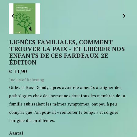


LIGNÉES FAMILIALES, COMMENT
TROUVER LA PAIX - ET LIBÉRER NOS
ENFANTS DE CES FARDEAUX 2E
ÉDITION
€ 14,90
Inclusief belasting
Gilles et Rose Gandy, après avoir été amenés à soigner des
pathologies chez des personnes dont tous les membres de la
famille subissaient les mêmes symptômes, ont peu à peu
compris que l’on pouvait « remonter le temps » et soigner
l'origine des problèmes.
Aantal