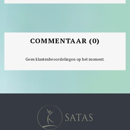
COMMENTAAR (0)
Geen klantenbeoordelingen op het moment.