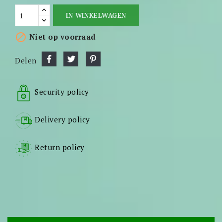
IN WINKELWAGEN

Niet op voorraad
Delen
Security policy
Delivery policy
Return policy