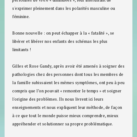
personnes de vivre « diminuées », leur interdisant de
s'exprimer pleinement dans les polarités masculine ou
féminine.
Bonne nouvelle : on peut échapper à la « fatalité », se
libérer et libérer nos enfants des schémas les plus
limitants !
Gilles et Rose Gandy, après avoir été amenés à soigner des
pathologies chez des personnes dont tous les membres de
la famille subissaient les mêmes symptômes, ont peu à peu
compris que l’on pouvait « remonter le temps » et soigner
l'origine des problèmes. Ils nous livrent ici leurs
enseignements et nous expliquent leur méthode, de façon
à ce que tout le monde puisse mieux comprendre, mieux
appréhender et solutionner sa propre problématique.