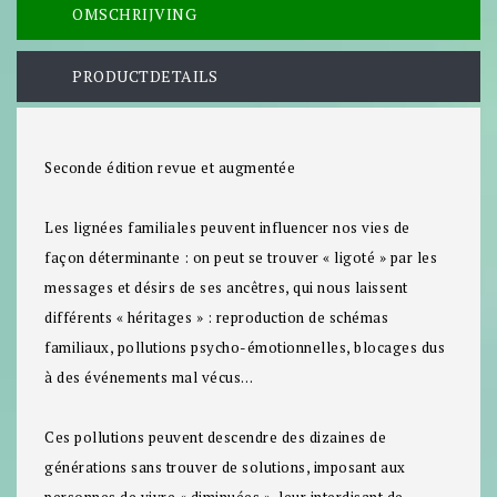
OMSCHRIJVING
PRODUCTDETAILS
Seconde édition revue et augmentée
Les lignées familiales peuvent influencer nos vies de
façon déterminante : on peut se trouver « ligoté » par les
messages et désirs de ses ancêtres, qui nous laissent
différents « héritages » : reproduction de schémas
familiaux, pollutions psycho-émotionnelles, blocages dus
à des événements mal vécus…
Ces pollutions peuvent descendre des dizaines de
générations sans trouver de solutions, imposant aux