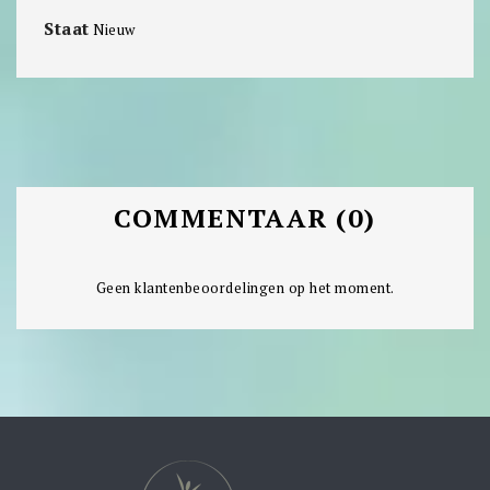
Staat
Nieuw
COMMENTAAR (0)
Geen klantenbeoordelingen op het moment.