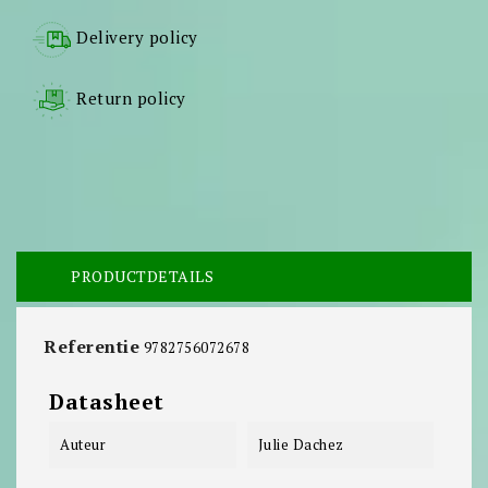
Delivery policy
Return policy
PRODUCTDETAILS
Referentie
9782756072678
Datasheet
Auteur
Julie Dachez