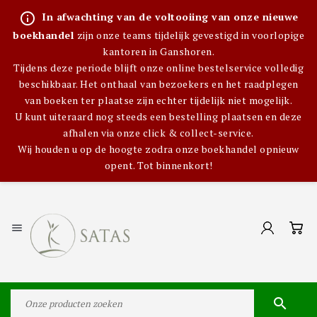
info_outline
In afwachting van de voltooiing van onze nieuwe
boekhandel
zijn onze teams tijdelijk gevestigd in voorlopige
kantoren in Ganshoren.
Tijdens deze periode blijft onze online bestelservice volledig
beschikbaar. Het onthaal van bezoekers en het raadplegen
van boeken ter plaatse zijn echter tijdelijk niet mogelijk.
U kunt uiteraard nog steeds een bestelling plaatsen en deze
afhalen via onze click & collect-service.
Wij houden u op de hoogte zodra onze boekhandel opnieuw
opent. Tot binnenkort!

