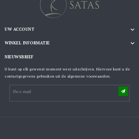

UW ACCOUNT

WINKEL INFORMATIE
NIEUWSBRIEF
U kunt op elk gewenst moment weer uitschrijven. Hiervoor kunt u de
contactgegevens gebruiken uit de algemene voorwaarden.