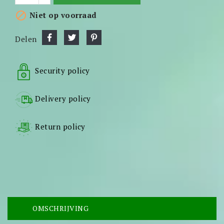

Niet op voorraad
Delen
Security policy
Delivery policy
Return policy
OMSCHRIJVING