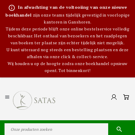
info_outline
In afwachting van de voltooiing van onze nieuwe
boekhandel
zijn onze teams tijdelijk gevestigd in voorlopige
kantoren in Ganshoren.
Tijdens deze periode blijft onze online bestelservice volledig
beschikbaar. Het onthaal van bezoekers en het raadplegen
van boeken ter plaatse zijn echter tijdelijk niet mogelijk.
U kunt uiteraard nog steeds een bestelling plaatsen en deze
afhalen via onze click & collect-service.
Wij houden u op de hoogte zodra onze boekhandel opnieuw
opent. Tot binnenkort!

