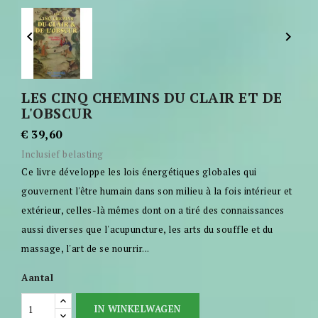


LES CINQ CHEMINS DU CLAIR ET DE
L'OBSCUR
€ 39,60
Inclusief belasting
Ce livre développe les lois énergétiques globales qui
gouvernent l'être humain dans son milieu à la fois intérieur et
extérieur, celles-là mêmes dont on a tiré des connaissances
aussi diverses que l'acupuncture, les arts du souffle et du
massage, l'art de se nourrir...
Aantal
IN WINKELWAGEN