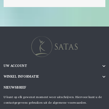

UW ACCOUNT

WINKEL INFORMATIE
NIEUWSBRIEF
U kunt op elk gewenst moment weer uitschrijven. Hiervoor kunt u de
contactgegevens gebruiken uit de algemene voorwaarden.