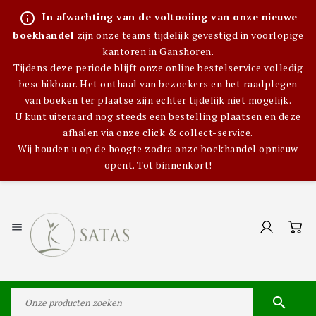
info_outline
In afwachting van de voltooiing van onze nieuwe
boekhandel
zijn onze teams tijdelijk gevestigd in voorlopige
kantoren in Ganshoren.
Tijdens deze periode blijft onze online bestelservice volledig
beschikbaar. Het onthaal van bezoekers en het raadplegen
van boeken ter plaatse zijn echter tijdelijk niet mogelijk.
U kunt uiteraard nog steeds een bestelling plaatsen en deze
afhalen via onze click & collect-service.
Wij houden u op de hoogte zodra onze boekhandel opnieuw
opent. Tot binnenkort!

