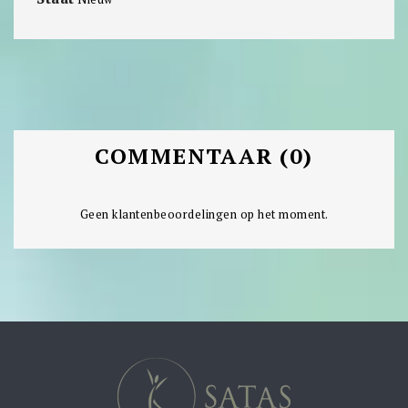
COMMENTAAR (0)
Geen klantenbeoordelingen op het moment.