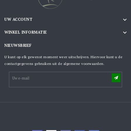

UW ACCOUNT

WINKEL INFORMATIE
NIEUWSBRIEF
U kunt op elk gewenst moment weer uitschrijven. Hiervoor kunt u de
contactgegevens gebruiken uit de algemene voorwaarden.