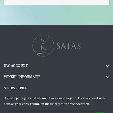

UW ACCOUNT

WINKEL INFORMATIE
NIEUWSBRIEF
U kunt op elk gewenst moment weer uitschrijven. Hiervoor kunt u de
contactgegevens gebruiken uit de algemene voorwaarden.