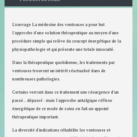
L'ouvrage La médecine des ventouses a pour but
l'approche d'une solution thérapeutique au moyen d'une
procédure simple qui relève du concept énergétique de la
physiopathologie et qui présente une totale innocuité.
Dans la thérapeutique quotidienne, les traitements par
ventouses trouvent un intérêt réactualisé dans de
nombreuses pathologies.
Certains verront dans ce traitement une résurgence d'un
passé... dépassé : mais l'approche antalgique réflexe
énergétique de ce mode de soins en fait un appoint
thérapeutique important.
La diversité d'indications réhabilite les ventouses et