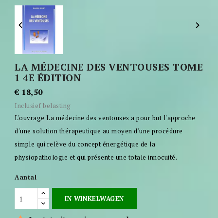


LA MÉDECINE DES VENTOUSES TOME
1 4E ÉDITION
€ 18,50
Inclusief belasting
L'ouvrage La médecine des ventouses a pour but l'approche
d'une solution thérapeutique au moyen d'une procédure
simple qui relève du concept énergétique de la
physiopathologie et qui présente une totale innocuité.
Aantal
IN WINKELWAGEN