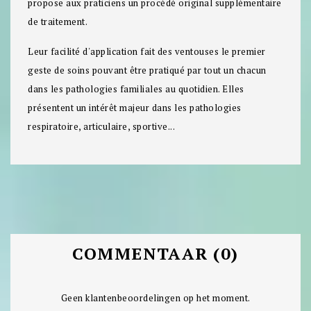
propose aux praticiens un procédé original supplémentaire
de traitement.
Leur facilité d'application fait des ventouses le premier
geste de soins pouvant être pratiqué par tout un chacun
dans les pathologies familiales au quotidien. Elles
présentent un intérêt majeur dans les pathologies
respiratoire, articulaire, sportive...
COMMENTAAR (0)
Geen klantenbeoordelingen op het moment.