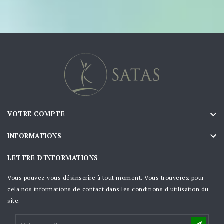

VOTRE COMPTE

INFORMATIONS
LETTRE D'INFORMATIONS
Vous pouvez vous désinscrire à tout moment. Vous trouverez pour
cela nos informations de contact dans les conditions d'utilisation du
site.