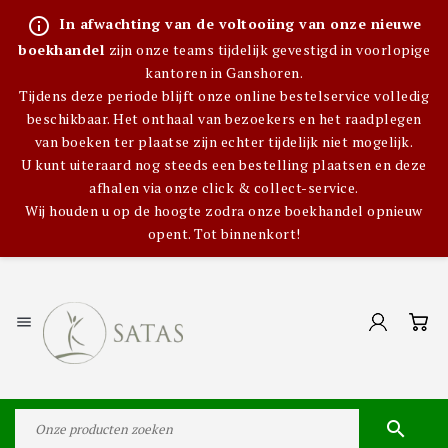
info_outline
In afwachting van de voltooiing van onze nieuwe
boekhandel
zijn onze teams tijdelijk gevestigd in voorlopige
kantoren in Ganshoren.
Tijdens deze periode blijft onze online bestelservice volledig
beschikbaar. Het onthaal van bezoekers en het raadplegen
van boeken ter plaatse zijn echter tijdelijk niet mogelijk.
U kunt uiteraard nog steeds een bestelling plaatsen en deze
afhalen via onze click & collect-service.
Wij houden u op de hoogte zodra onze boekhandel opnieuw
opent. Tot binnenkort!

