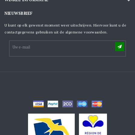

NIEUWSBRIEF
U kunt op elk gewenst moment weer uitschrijven. Hiervoor kunt u de
contactgegevens gebruiken uit de algemene voorwaarden.