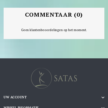
COMMENTAAR (0)
Geen klantenbeoordelingen op het moment.

UW ACCOUNT
WINKEL INFORMATIE