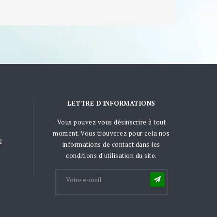
LETTRE D'INFORMATIONS
Vous pouvez vous désinscrire à tout
moment. Vous trouverez pour cela nos
2
informations de contact dans les
conditions d'utilisation du site.