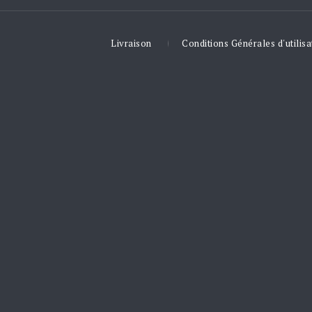
Livraison
Conditions Générales d'utilisa