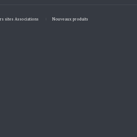
rs sites Associations
Nouveaux produits