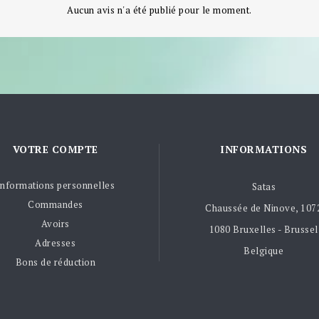
Aucun avis n'a été publié pour le moment.
VOTRE COMPTE
INFORMATIONS
Informations personnelles
Satas
Commandes
Chaussée de Ninove, 107
Avoirs
1080 Bruxelles - Brussel
Adresses
Belgique
Bons de réduction