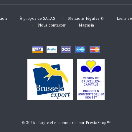
tion
À propos de SATAS
Mentions légales ©
Liens ve
Nous contacter
Magasin
© 2026 - Logiciel e-commerce par PrestaShop™