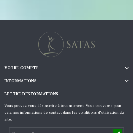

VOTRE COMPTE

INFORMATIONS
LETTRE D'INFORMATIONS
Vous pouvez vous désinscrire à tout moment. Vous trouverez pour
cela nos informations de contact dans les conditions d'utilisation du
site.