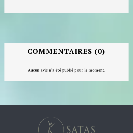
COMMENTAIRES (0)
Aucun avis n'a été publié pour le moment.