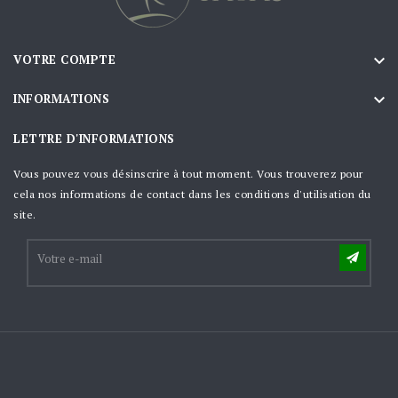

VOTRE COMPTE

INFORMATIONS
LETTRE D'INFORMATIONS
Vous pouvez vous désinscrire à tout moment. Vous trouverez pour
cela nos informations de contact dans les conditions d'utilisation du
site.