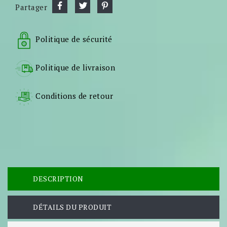
Partager
Politique de sécurité
Politique de livraison
Conditions de retour
DESCRIPTION
DÉTAILS DU PRODUIT