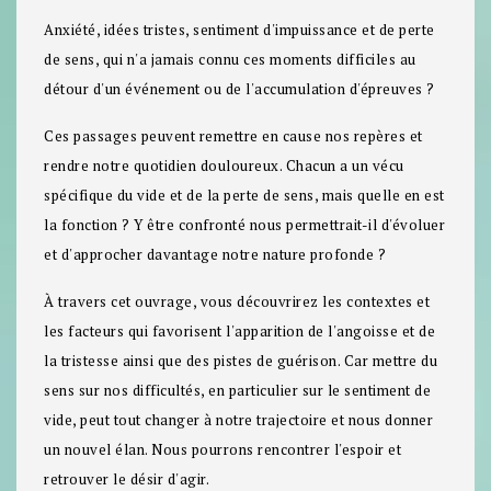
Anxiété, idées tristes, sentiment d'impuissance et de perte
de sens, qui n'a jamais connu ces moments difficiles au
détour d'un événement ou de l'accumulation d'épreuves ?
Ces passages peuvent remettre en cause nos repères et
rendre notre quotidien douloureux. Chacun a un vécu
spécifique du vide et de la perte de sens, mais quelle en est
la fonction ? Y être confronté nous permettrait-il d'évoluer
et d'approcher davantage notre nature profonde ?
À travers cet ouvrage, vous découvrirez les contextes et
les facteurs qui favorisent l'apparition de l'angoisse et de
la tristesse ainsi que des pistes de guérison. Car mettre du
sens sur nos difficultés, en particulier sur le sentiment de
vide, peut tout changer à notre trajectoire et nous donner
un nouvel élan. Nous pourrons rencontrer l'espoir et
retrouver le désir d'agir.