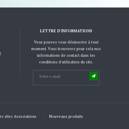
LETTRE D'INFORMATIONS
Vous pouvez vous désinscrire à tout
moment. Vous trouverez pour cela nos
2
informations de contact dans les
conditions d'utilisation du site.
rs sites Associations
Nouveaux produits