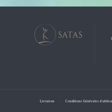
Livraison
Conditions Générales d'utilisa