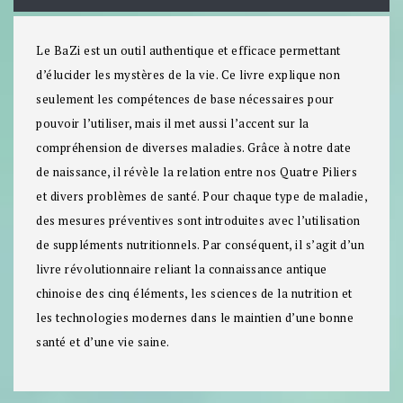
Le BaZi est un outil authentique et efficace permettant
d’élucider les mystères de la vie. Ce livre explique non
seulement les compétences de base nécessaires pour
pouvoir l’utiliser, mais il met aussi l’accent sur la
compréhension de diverses maladies. Grâce à notre date
de naissance, il révèle la relation entre nos Quatre Piliers
et divers problèmes de santé. Pour chaque type de maladie,
des mesures préventives sont introduites avec l’utilisation
de suppléments nutritionnels. Par conséquent, il s’agit d’un
livre révolutionnaire reliant la connaissance antique
chinoise des cinq éléments, les sciences de la nutrition et
les technologies modernes dans le maintien d’une bonne
santé et d’une vie saine.