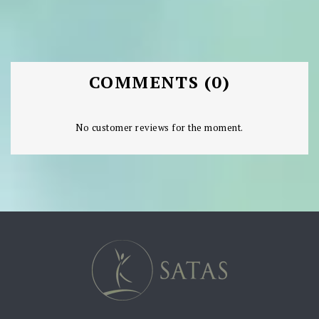
COMMENTS (0)
No customer reviews for the moment.