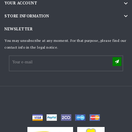

YOUR ACCOUNT

STORE INFORMATION
NEWSLETTER
You may unsubscribe at any moment. For that purpose, please find our
contact info in the legal notice.