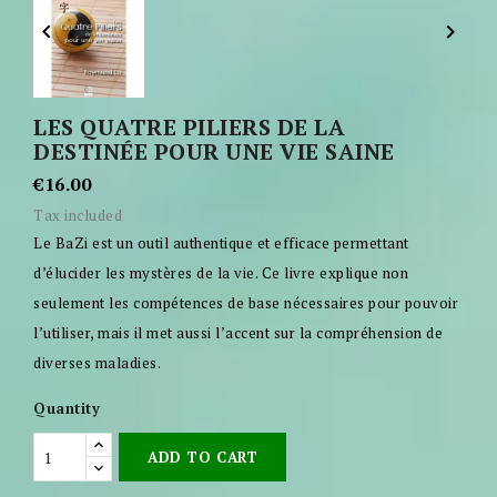


LES QUATRE PILIERS DE LA
DESTINÉE POUR UNE VIE SAINE
€16.00
Tax included
Le BaZi est un outil authentique et efficace permettant
d’élucider les mystères de la vie. Ce livre explique non
seulement les compétences de base nécessaires pour pouvoir
l’utiliser, mais il met aussi l’accent sur la compréhension de
diverses maladies.
Quantity
ADD TO CART