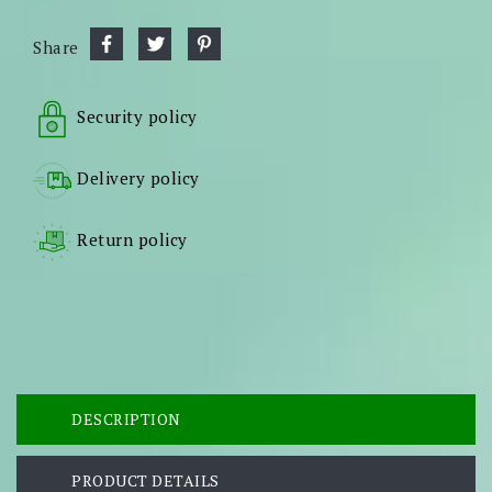
Share
Security policy
Delivery policy
Return policy
DESCRIPTION
PRODUCT DETAILS