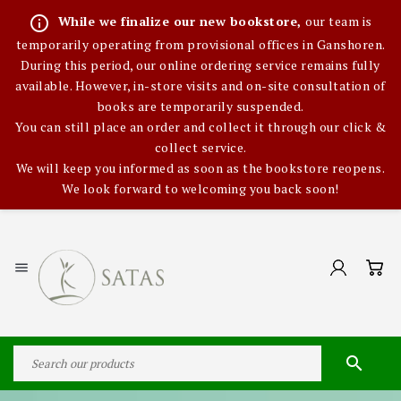
info_outline
While we finalize our new bookstore,
our team is
temporarily operating from provisional offices in Ganshoren.
During this period, our online ordering service remains fully
available. However, in-store visits and on-site consultation of
books are temporarily suspended.
You can still place an order and collect it through our click &
collect service.
We will keep you informed as soon as the bookstore reopens.
We look forward to welcoming you back soon!

