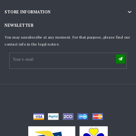

STORE INFORMATION
NEWSLETTER
You may unsubscribe at any moment. For that purpose, please find our
contact info in the legal notice.