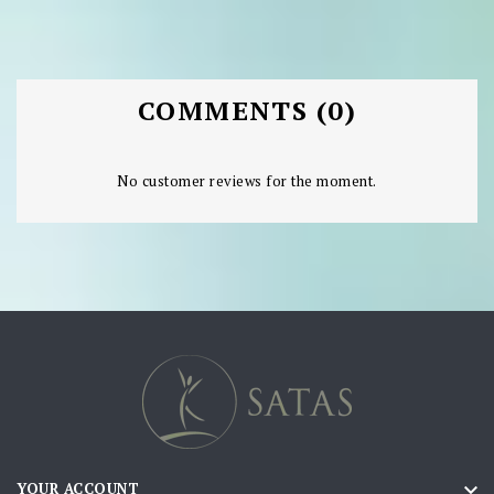
COMMENTS (0)
No customer reviews for the moment.

YOUR ACCOUNT