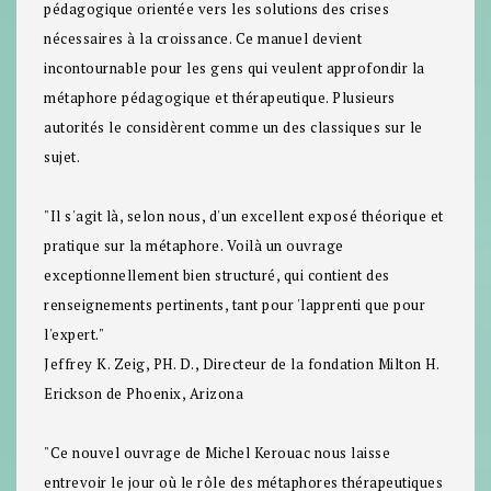
pédagogique orientée vers les solutions des crises
nécessaires à la croissance. Ce manuel devient
incontournable pour les gens qui veulent approfondir la
métaphore pédagogique et thérapeutique. Plusieurs
autorités le considèrent comme un des classiques sur le
sujet.
"Il s'agit là, selon nous, d'un excellent exposé théorique et
pratique sur la métaphore. Voilà un ouvrage
exceptionnellement bien structuré, qui contient des
renseignements pertinents, tant pour 'lapprenti que pour
l'expert."
Jeffrey K. Zeig, PH. D., Directeur de la fondation Milton H.
Erickson de Phoenix, Arizona
"Ce nouvel ouvrage de Michel Kerouac nous laisse
entrevoir le jour où le rôle des métaphores thérapeutiques