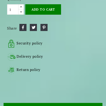
ADD TO CART
Share
Security policy
Delivery policy
Return policy