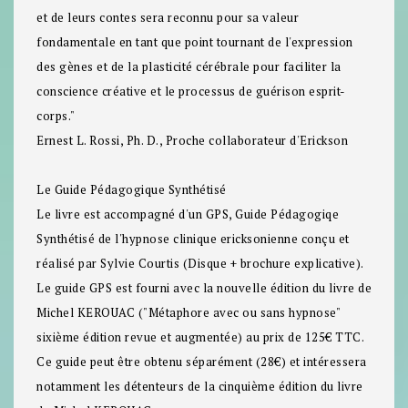
et de leurs contes sera reconnu pour sa valeur
fondamentale en tant que point tournant de l'expression
des gènes et de la plasticité cérébrale pour faciliter la
conscience créative et le processus de guérison esprit-
corps."
Ernest L. Rossi, Ph. D., Proche collaborateur d'Erickson
Le Guide Pédagogique Synthétisé
Le livre est accompagné d'un GPS, Guide Pédagogiqe
Synthétisé de l'hypnose clinique ericksonienne conçu et
réalisé par Sylvie Courtis (Disque + brochure explicative).
Le guide GPS est fourni avec la nouvelle édition du livre de
Michel KEROUAC ("Métaphore avec ou sans hypnose"
sixième édition revue et augmentée) au prix de 125€ TTC.
Ce guide peut être obtenu séparément (28€) et intéressera
notamment les détenteurs de la cinquième édition du livre