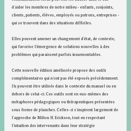
d'aider les membres de notre milieu - enfants, conjoints,
clients, patients, élèves, employés ou patrons, entreprises -
qui se trouvent dans des situations difficiles.
Elles peuvent amener un changement d'état, de contexte,
qui favorise l'émergence de solutions nouvelles à des
problèmes qui paraissent parfois insurmontables.
Cette nouvelle édition améliorée propose des outils
complémentaires qui n'ont pas été exposés précédemment.
Ils peuvent être utilisés dans le contexte du manuel ou en
dehors de celui-ci. Ces outils sont en eux-mêmes des
métaphores pédagogiques ou thérapeutiques présentées
sous forme de planches. Celles-ci s'inspirent largement de
l'approche de Milton H. Erickson, tout en respectant
l'intuition des intervenants dans leur stratégie