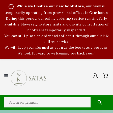
info_outline
While we finalize our new bookstore,
our team is
temporarily operating from provisional offices in Ganshoren.
During this period, our online ordering service remains fully
available. However, in-store visits and on-site consultation of
books are temporarily suspended.
You can still place an order and collect it through our click &
collect service.
We will keep you informed as soon as the bookstore reopens.
We look forward to welcoming you back soon!

