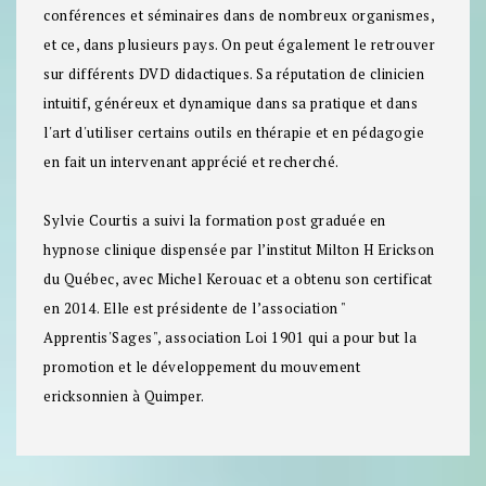
conférences et séminaires dans de nombreux organismes,
et ce, dans plusieurs pays. On peut également le retrouver
sur différents DVD didactiques. Sa réputation de clinicien
intuitif, généreux et dynamique dans sa pratique et dans
l'art d'utiliser certains outils en thérapie et en pédagogie
en fait un intervenant apprécié et recherché.
Sylvie Courtis
a suivi la formation post graduée en
hypnose clinique dispensée par l’institut Milton H Erickson
du Québec, avec Michel Kerouac et a obtenu son certificat
en 2014. Elle est présidente de l’association "
Apprentis'Sages", association Loi 1901 qui a pour but la
promotion et le développement du mouvement
ericksonnien à Quimper.