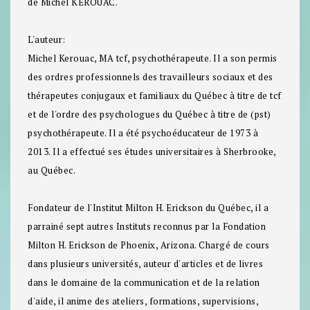
de Michel KEROUAC.
L'auteur:
Michel Kerouac
, MA tcf, psychothérapeute. Il a son permis
des ordres professionnels des travailleurs sociaux et des
thérapeutes conjugaux et familiaux du Québec à titre de tcf
et de l'ordre des psychologues du Québec à titre de (pst)
psychothérapeute. Il a été psychoéducateur de 1973 à
2013. Il a effectué ses études universitaires à Sherbrooke,
au Québec.
Fondateur de l'Institut Milton H. Erickson du Québec, il a
parrainé sept autres Instituts reconnus par la Fondation
Milton H. Erickson de Phoenix, Arizona. Chargé de cours
dans plusieurs universités, auteur d'articles et de livres
dans le domaine de la communication et de la relation
d'aide, il anime des ateliers, formations, supervisions,