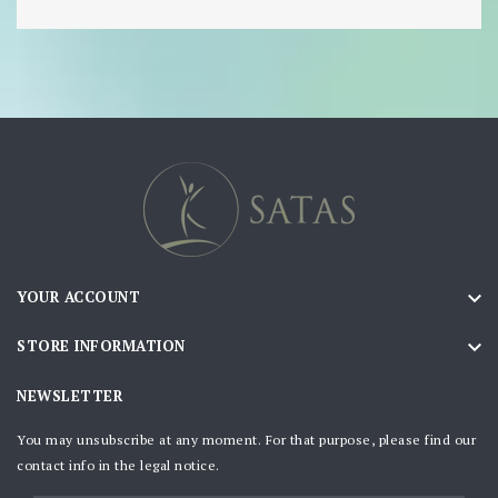

YOUR ACCOUNT

STORE INFORMATION
NEWSLETTER
You may unsubscribe at any moment. For that purpose, please find our
contact info in the legal notice.