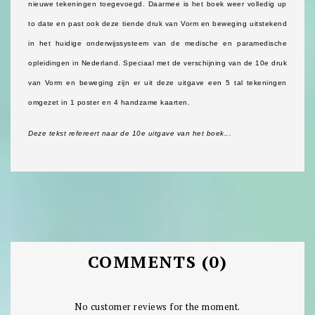
nieuwe tekeningen toegevoegd. Daarmee is het boek weer volledig up
to date en past ook deze tiende druk van Vorm en beweging uitstekend
in het huidige onderwijssysteem van de medische en paramedische
opleidingen in Nederland. Speciaal met de verschijning van de 10e druk
van Vorm en beweging zijn er uit deze uitgave een 5 tal tekeningen
omgezet in 1 poster en 4 handzame kaarten.
Deze tekst refereert naar de 10e uitgave van het boek...
COMMENTS (0)
No customer reviews for the moment.