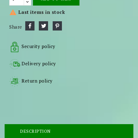

Last items in stock
Share
Security policy
Delivery policy
Return policy
DESCRIPTION