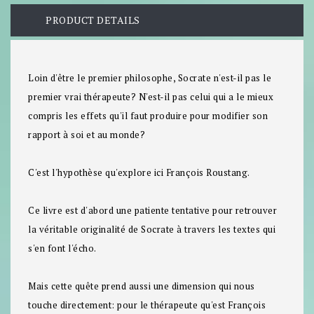
PRODUCT DETAILS
Loin d'être le premier philosophe, Socrate n'est-il pas le
premier vrai thérapeute? N'est-il pas celui qui a le mieux
compris les effets qu'il faut produire pour modifier son
rapport à soi et au monde?
C'est l'hypothèse qu'explore ici François Roustang.
Ce livre est d'abord une patiente tentative pour retrouver
la véritable originalité de Socrate à travers les textes qui
s'en font l'écho.
Mais cette quête prend aussi une dimension qui nous
touche directement: pour le thérapeute qu'est François