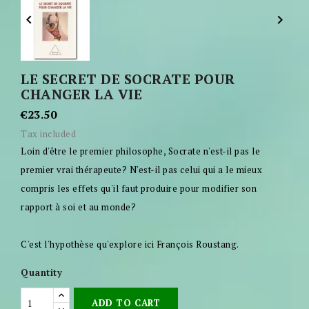


LE SECRET DE SOCRATE POUR
CHANGER LA VIE
€23.50
Tax included
Loin d'être le premier philosophe, Socrate n'est-il pas le
premier vrai thérapeute? N'est-il pas celui qui a le mieux
compris les effets qu'il faut produire pour modifier son
rapport à soi et au monde?
C'est l'hypothèse qu'explore ici François Roustang.
Quantity
ADD TO CART