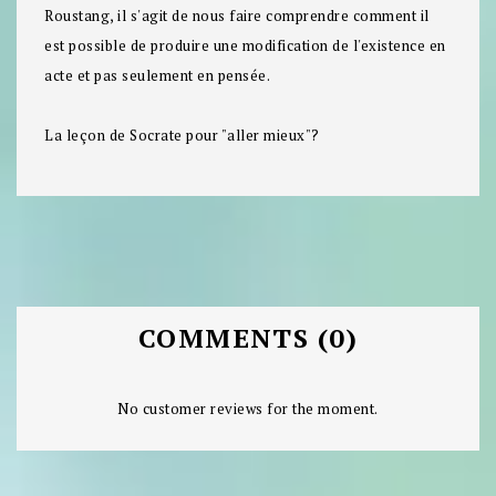
Roustang, il s'agit de nous faire comprendre comment il
est possible de produire une modification de l'existence en
acte et pas seulement en pensée.
La leçon de Socrate pour "aller mieux"?
COMMENTS (0)
No customer reviews for the moment.