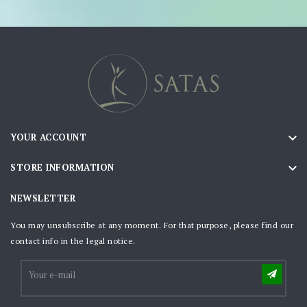

YOUR ACCOUNT

STORE INFORMATION
NEWSLETTER
You may unsubscribe at any moment. For that purpose, please find our
contact info in the legal notice.