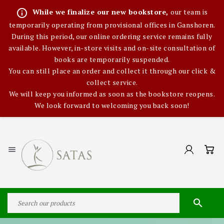
info_outline
While we finalize our new bookstore,
our team is
temporarily operating from provisional offices in Ganshoren.
During this period, our online ordering service remains fully
available. However, in-store visits and on-site consultation of
books are temporarily suspended.
You can still place an order and collect it through our click &
collect service.
We will keep you informed as soon as the bookstore reopens.
We look forward to welcoming you back soon!

