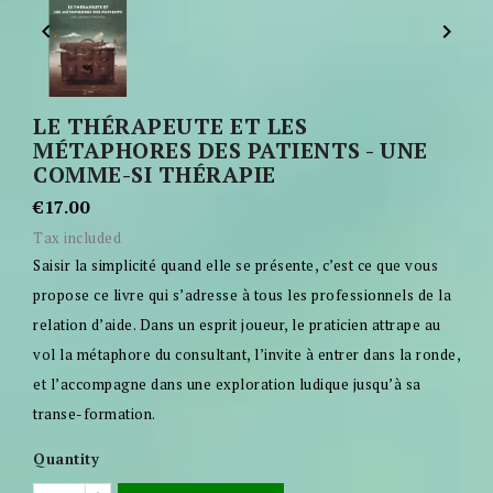


LE THÉRAPEUTE ET LES
MÉTAPHORES DES PATIENTS - UNE
COMME-SI THÉRAPIE
€17.00
Tax included
Saisir la simplicité quand elle se présente, c’est ce que vous
propose ce livre qui s’adresse à tous les professionnels de la
relation d’aide. Dans un esprit joueur, le praticien attrape au
vol la métaphore du consultant, l’invite à entrer dans la ronde,
et l’accompagne dans une exploration ludique jusqu’à sa
transe-formation.
Quantity