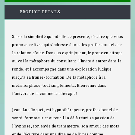
PRODUCT DETAILS
Saisir la simplicité quand elle se présente, c’est ce que vous
propose ce livre qui s’adresse à tous les professionnels de
la relation d’aide. Dans un esprit joueur, le praticien attrape
au vol la métaphore du consultant, l’invite à entrer dans la
ronde, et l’accompagne dans une exploration ludique
jusqu’à sa transe-formation. De la métaphore à la
métamorphose, tout simplement... Bienvenue dans
l’univers de la comme-si-thérapie!
Jean-Luc Roquet
, est hypnothérapeute, professionnel de
santé, formateur et auteur. Il a déjà réuni sa passion de
l’hypnose, son envie de transmettre, son amour des mots
et de l’écriture dans une dizaine de livres comme