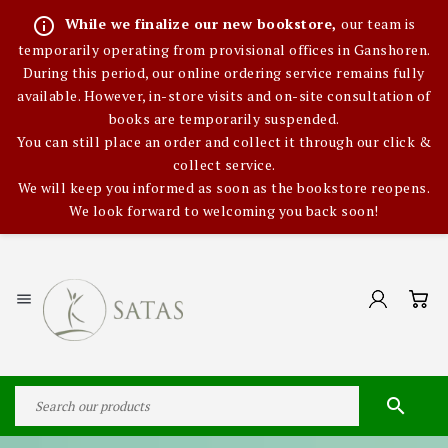
info_outline
While we finalize our new bookstore,
our team is
temporarily operating from provisional offices in Ganshoren.
During this period, our online ordering service remains fully
available. However, in-store visits and on-site consultation of
books are temporarily suspended.
You can still place an order and collect it through our click &
collect service.
We will keep you informed as soon as the bookstore reopens.
We look forward to welcoming you back soon!

