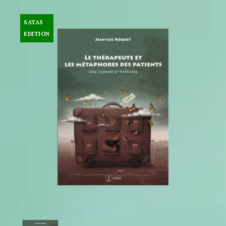
SATAS
EDITION