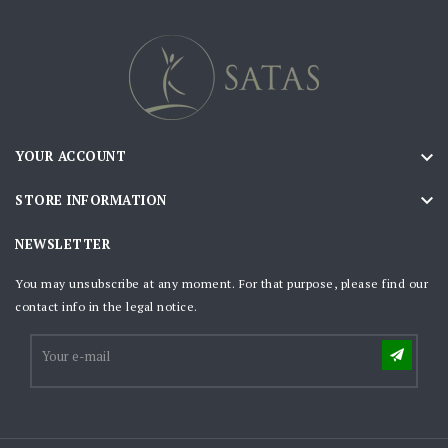

YOUR ACCOUNT

STORE INFORMATION
NEWSLETTER
You may unsubscribe at any moment. For that purpose, please find our
contact info in the legal notice.