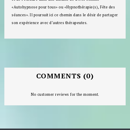
«Autohypnose pour tous» ou «Hypnothérapie(s), Fête des
séances». Il poursuit ici ce chemin dans le désir de partager
son expérience avec d’autres thérapeutes.
COMMENTS (0)
No customer reviews for the moment.