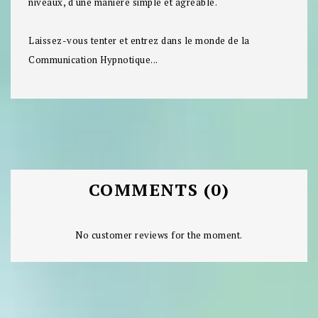
niveaux, d'une manière simple et agréable.
Laissez-vous tenter et entrez dans le monde de la
Communication Hypnotique...
COMMENTS (0)
No customer reviews for the moment.