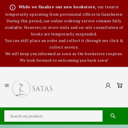
info_outline
While we finalize our new bookstore,
our team is
temporarily operating from provisional offices in Ganshoren.
During this period, our online ordering service remains fully
available. However, in-store visits and on-site consultation of
books are temporarily suspended.
You can still place an order and collect it through our click &
collect service.
We will keep you informed as soon as the bookstore reopens.
We look forward to welcoming you back soon!

