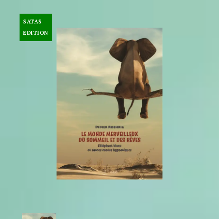
SATAS
EDITION