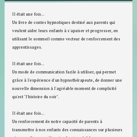
Il était une fois...
Un livre de contes hypnotiques destiné aux parents qui
veulent aider leurs enfants à s'apaiser et progresser, en
utilisant le sommeil comme vecteur de renforcement des
apprentissages.
Il était une fois...
Un mode de communication facile à utiliser, qui permet
grâce à l'expérience d'un hypnothérapeute, de donner une
nouvelle dimension à l'agréable moment de complicité
qu'est "l'histoire du soir".
Il était une fois...
Un renforcement de notre capacité de parents à
transmettre à nos enfants des connaissances sur plusieurs