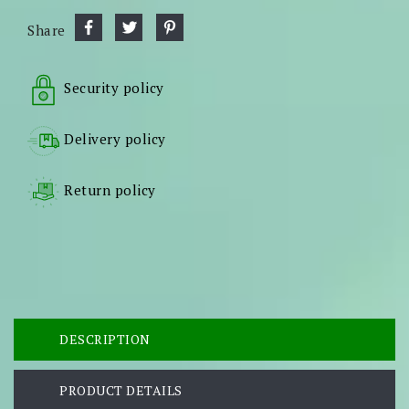
Share
Security policy
Delivery policy
Return policy
DESCRIPTION
PRODUCT DETAILS