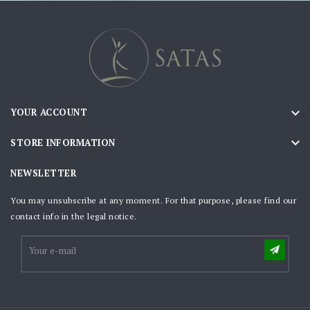

YOUR ACCOUNT

STORE INFORMATION
NEWSLETTER
You may unsubscribe at any moment. For that purpose, please find our
contact info in the legal notice.