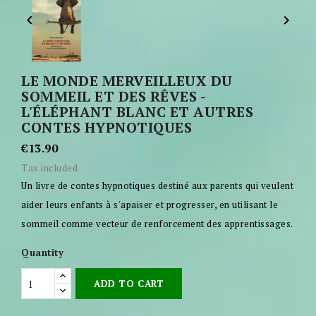


LE MONDE MERVEILLEUX DU
SOMMEIL ET DES RÊVES -
L'ÉLÉPHANT BLANC ET AUTRES
CONTES HYPNOTIQUES
€13.90
Tax included
Un livre de contes hypnotiques destiné aux parents qui veulent
aider leurs enfants à s'apaiser et progresser, en utilisant le
sommeil comme vecteur de renforcement des apprentissages.
Quantity
ADD TO CART