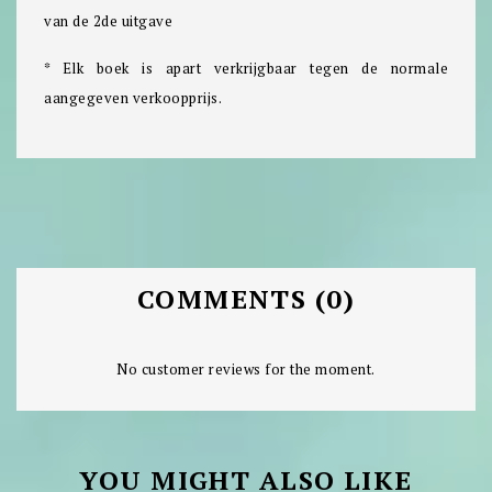
van de 2de uitgave
* Elk boek is apart verkrijgbaar tegen de normale
aangegeven verkoopprijs.
COMMENTS (0)
No customer reviews for the moment.
YOU MIGHT ALSO LIKE