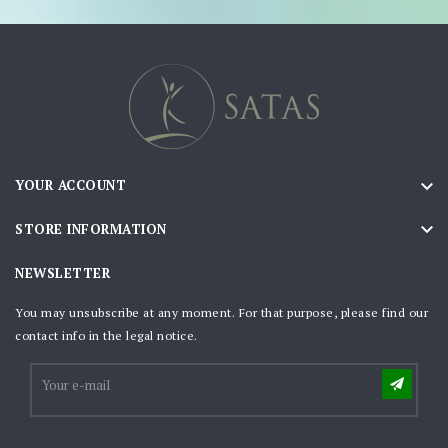

YOUR ACCOUNT

STORE INFORMATION
NEWSLETTER
You may unsubscribe at any moment. For that purpose, please find our
contact info in the legal notice.