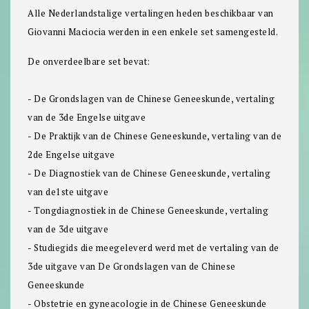
Alle Nederlandstalige vertalingen heden beschikbaar van
Giovanni Maciocia werden in een enkele set samengesteld.
De onverdeelbare set bevat:
- De Grondslagen van de Chinese Geneeskunde, vertaling
van de 3de Engelse uitgave
- De Praktijk van de Chinese Geneeskunde, vertaling van de
2de Engelse uitgave
- De Diagnostiek van de Chinese Geneeskunde, vertaling
van de1ste uitgave
- Tongdiagnostiek in de Chinese Geneeskunde, vertaling
van de 3de uitgave
- Studiegids die meegeleverd werd met de vertaling van de
3de uitgave van De Grondslagen van de Chinese
Geneeskunde
- Obstetrie en gyneacologie in de Chinese Geneeskunde