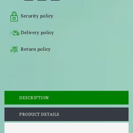
Security policy
Delivery policy
Return policy
DESCRIPTION
PRODUCT DETAILS