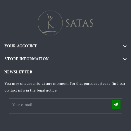

YOUR ACCOUNT

STORE INFORMATION
NEWSLETTER
You may unsubscribe at any moment. For that purpose, please find our
contact info in the legal notice.