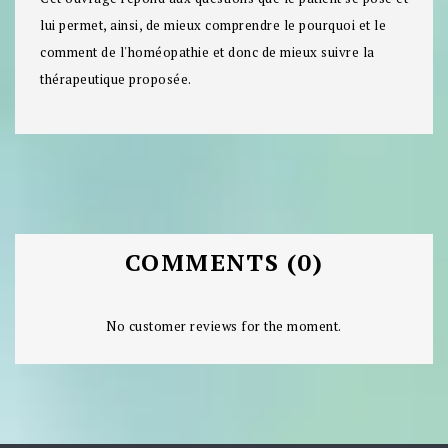
lui permet, ainsi, de mieux comprendre le pourquoi et le
comment de l'homéopathie et donc de mieux suivre la
thérapeutique proposée.
COMMENTS (0)
No customer reviews for the moment.