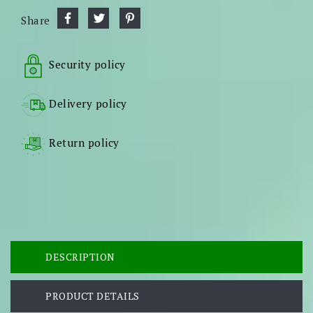
Share
Security policy
Delivery policy
Return policy
DESCRIPTION
PRODUCT DETAILS