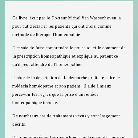
Ce livre, écrit par le Docteur Michel Van Wassenhoven, a
pour but d'éclairer les patients qui ont choisi comme
méthode de thérapie l'homéopathie.
Il essaie de faire comprendre le pourquoi et le comment de
la prescription homéopathique et explique au patient ce
qu'il peut attendre de l'homéopathie.
Il aborde la description de la démarche pratique entre le
médecin homéopathe et son patient ; il aide à mieux
percevoir les règles que la prise d'un remède
homéopathique impose.
De nombreux cas de traitements vécus y sont largement
décrits.
Cet ouvrage répond aux questions que le patient se pose et