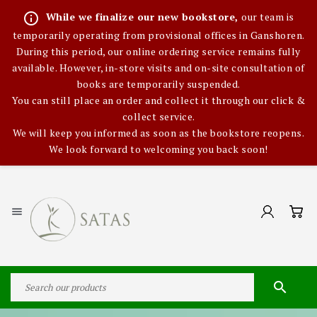
info_outline
While we finalize our new bookstore,
our team is
temporarily operating from provisional offices in Ganshoren.
During this period, our online ordering service remains fully
available. However, in-store visits and on-site consultation of
books are temporarily suspended.
You can still place an order and collect it through our click &
collect service.
We will keep you informed as soon as the bookstore reopens.
We look forward to welcoming you back soon!

