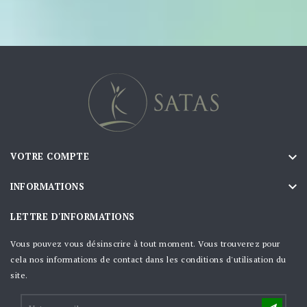

VOTRE COMPTE

INFORMATIONS
LETTRE D'INFORMATIONS
Vous pouvez vous désinscrire à tout moment. Vous trouverez pour
cela nos informations de contact dans les conditions d'utilisation du
site.