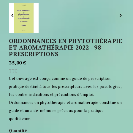


ORDONNANCES EN PHYTOTHÉRAPIE
ET AROMATHÉRAPIE 2022 - 98
PRESCRIPTIONS
35,00 €
TTC
Cet ouvrage est conçu comme un guide de prescription
pratique destiné à tous les prescripteurs avec les posologies,
les contre-indications et précautions d’emploi.
Ordonnances en phytothérapie et aromathérapie constitue un
guide et un aide-mémoire précieux pour la pratique
quotidienne.
Quantité