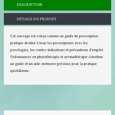
DESCRIPTION
DÉTAILS DU PRODUIT
Cet ouvrage est conçu comme un guide de prescription
pratique destiné à tous les prescripteurs avec les
posologies, les contre-indications et précautions d’emploi.
Ordonnances en phytothérapie et aromathérapie constitue
un guide et un aide-mémoire précieux pour la pratique
quotidienne.