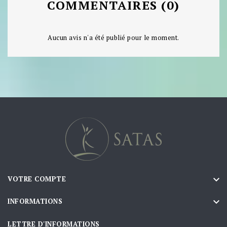
COMMENTAIRES (0)
Aucun avis n'a été publié pour le moment.

VOTRE COMPTE

INFORMATIONS
LETTRE D'INFORMATIONS