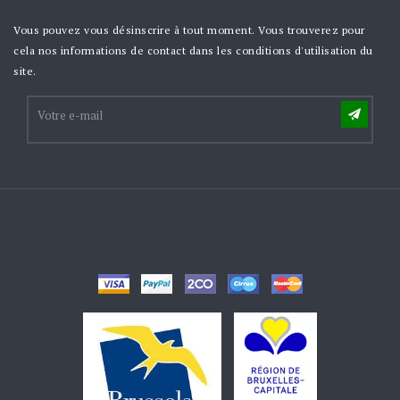
Vous pouvez vous désinscrire à tout moment. Vous trouverez pour
cela nos informations de contact dans les conditions d'utilisation du
site.