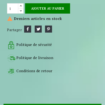
AJOUTER AU PANIER

Derniers articles en stock
Partager
Politique de sécurité
Politique de livraison
Conditions de retour